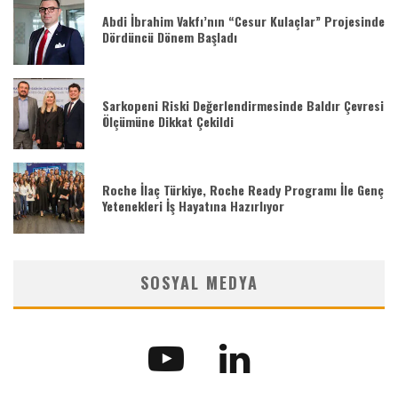
Abdi İbrahim Vakfı’nın “Cesur Kulaçlar” Projesinde
Dördüncü Dönem Başladı
Sarkopeni Riski Değerlendirmesinde Baldır Çevresi
Ölçümüne Dikkat Çekildi
Roche İlaç Türkiye, Roche Ready Programı İle Genç
Yetenekleri İş Hayatına Hazırlıyor
SOSYAL MEDYA