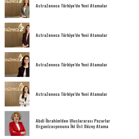
AstraZeneca Türkiye’de Yeni Atamalar
AstraZeneca Türkiye’de Yeni Atamalar
AstraZeneca Türkiye’de Yeni Atamalar
AstraZeneca Türkiye’de Yeni Atamalar
Abdi İbrahim’den Uluslararası Pazarlar
Organizasyonuna İki Üst Düzey Atama