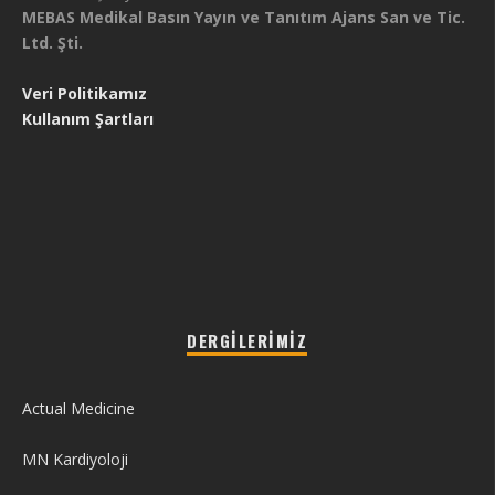
MEBAS Medikal Basın Yayın ve Tanıtım Ajans San ve Tic.
Ltd. Şti.
Veri Politikamız
Kullanım Şartları
DERGILERIMIZ
Actual Medicine
MN Kardiyoloji