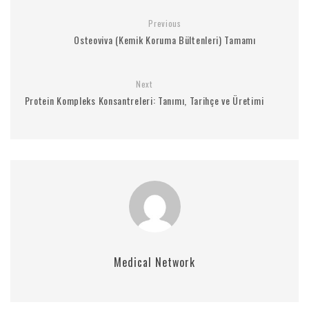
Previous
Osteoviva (Kemik Koruma Bültenleri) Tamamı
Next
Protein Kompleks Konsantreleri: Tanımı, Tarihçe ve Üretimi
Medical Network