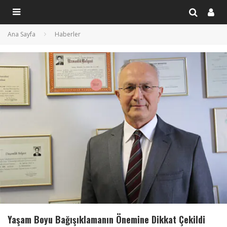
Ana Sayfa
Haberler
Yaşam Boyu Bağışıklamanın Önemine Dikkat Çekildi