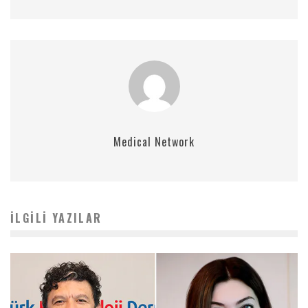
Medical Network
İLGILI YAZILAR