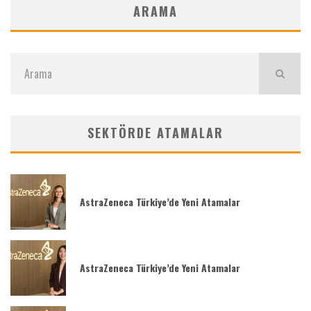
ARAMA
SEKTÖRDE ATAMALAR
AstraZeneca Türkiye’de Yeni Atamalar
AstraZeneca Türkiye’de Yeni Atamalar