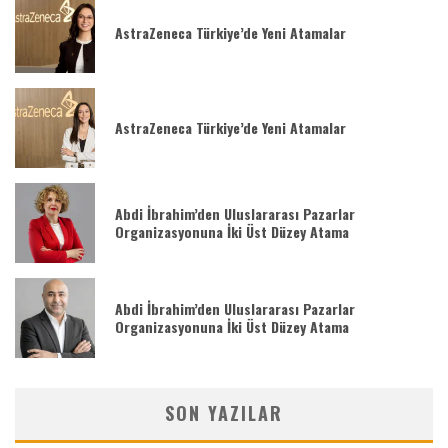
AstraZeneca Türkiye’de Yeni Atamalar
AstraZeneca Türkiye’de Yeni Atamalar
Abdi İbrahim’den Uluslararası Pazarlar
Organizasyonuna İki Üst Düzey Atama
Abdi İbrahim’den Uluslararası Pazarlar
Organizasyonuna İki Üst Düzey Atama
SON YAZILAR