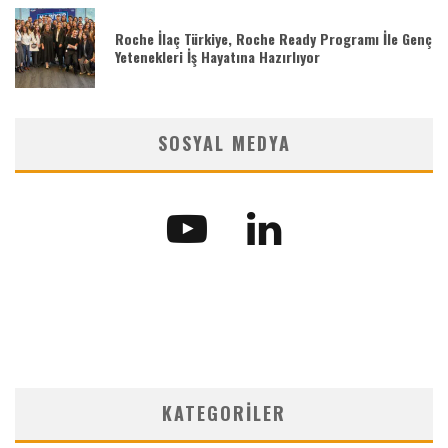
Roche İlaç Türkiye, Roche Ready Programı İle Genç
Yetenekleri İş Hayatına Hazırlıyor
SOSYAL MEDYA
KATEGORILER