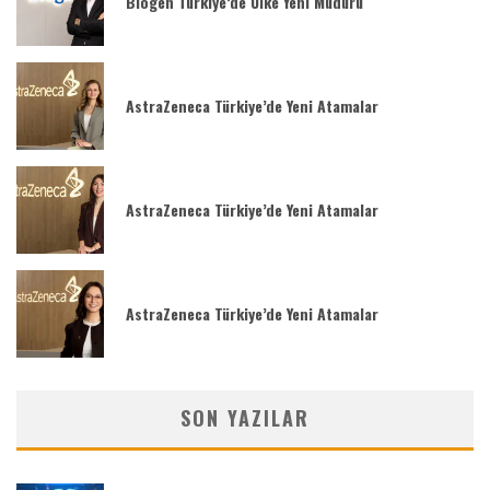
Biogen Türkiye’de Ülke Yeni Müdürü
AstraZeneca Türkiye’de Yeni Atamalar
AstraZeneca Türkiye’de Yeni Atamalar
AstraZeneca Türkiye’de Yeni Atamalar
SON YAZILAR