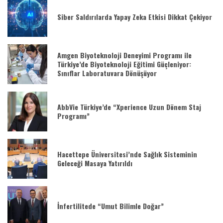
Siber Saldırılarda Yapay Zeka Etkisi Dikkat Çekiyor
Amgen Biyoteknoloji Deneyimi Programı ile
Türkiye’de Biyoteknoloji Eğitimi Güçleniyor:
Sınıflar Laboratuvara Dönüşüyor
AbbVie Türkiye’de “Xperience Uzun Dönem Staj
Programı”
Hacettepe Üniversitesi’nde Sağlık Sisteminin
Geleceği Masaya Yatırıldı
İnfertilitede “Umut Bilimle Doğar”