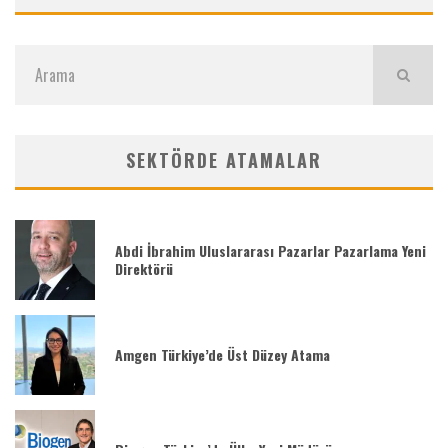
SEKTÖRDE ATAMALAR
Abdi İbrahim Uluslararası Pazarlar Pazarlama Yeni
Direktörü
Amgen Türkiye’de Üst Düzey Atama