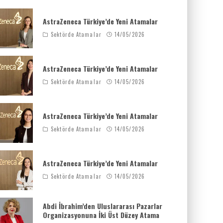
AstraZeneca Türkiye’de Yeni Atamalar
Sektörde Atamalar
14/05/2026
AstraZeneca Türkiye’de Yeni Atamalar
Sektörde Atamalar
14/05/2026
AstraZeneca Türkiye’de Yeni Atamalar
Sektörde Atamalar
14/05/2026
AstraZeneca Türkiye’de Yeni Atamalar
Sektörde Atamalar
14/05/2026
Abdi İbrahim’den Uluslararası Pazarlar
Organizasyonuna İki Üst Düzey Atama