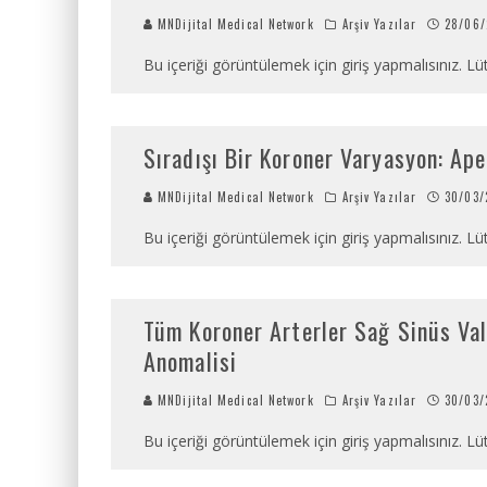
MNDijital Medical Network
Arşiv Yazılar
28/06/
Bu içeriği görüntülemek için giriş yapmalısınız. Lüt
Sıradışı Bir Koroner Varyasyon: Ap
MNDijital Medical Network
Arşiv Yazılar
30/03/
Bu içeriği görüntülemek için giriş yapmalısınız. Lüt
Tüm Koroner Arterler Sağ Sinüs Val
Anomalisi
MNDijital Medical Network
Arşiv Yazılar
30/03/
Bu içeriği görüntülemek için giriş yapmalısınız. Lüt