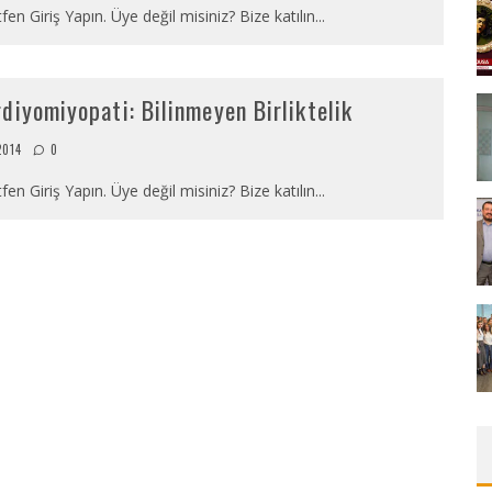
fen Giriş Yapın. Üye değil misiniz? Bize katılın
...
diyomiyopati: Bilinmeyen Birliktelik
2014
0
fen Giriş Yapın. Üye değil misiniz? Bize katılın
...