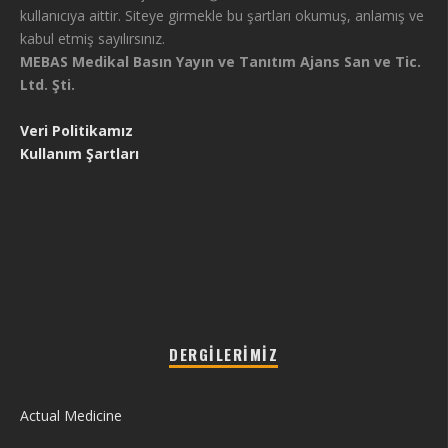
kullanıcıya aittir. Siteye girmekle bu şartları okumuş, anlamış ve
kabul etmiş sayılırsınız.
MEBAS Medikal Basın Yayın ve Tanıtım Ajans San ve Tic.
Ltd. Şti.
Veri Politikamız
Kullanım Şartları
DERGILERIMIZ
Actual Medicine