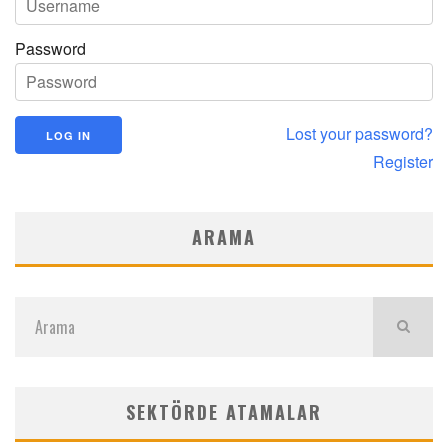
Password
Lost your password?
Register
ARAMA
SEKTÖRDE ATAMALAR