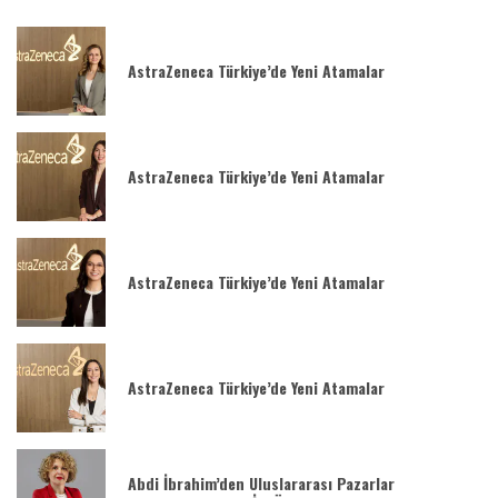
AstraZeneca Türkiye’de Yeni Atamalar
AstraZeneca Türkiye’de Yeni Atamalar
AstraZeneca Türkiye’de Yeni Atamalar
AstraZeneca Türkiye’de Yeni Atamalar
Abdi İbrahim’den Uluslararası Pazarlar