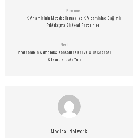
Previous
K Vitamininin Metabolizması ve K Vitaminine Bağımlı
Pıhtılaşma Sistemi Proteinleri
Next
Protrombin Kompleks Konsantreleri ve Uluslararası
Kılavuzlardaki Yeri
Medical Network