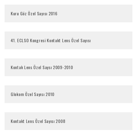
Kuru Göz Özel Sayısı 2016
41. ECLSO Kongresi Kontakt Lens Özel Sayısı
Kontak Lens Özel Saysı 2009-2010
Glokom Özel Sayısı 2010
Kontakt Lens Özel Sayısı 2008