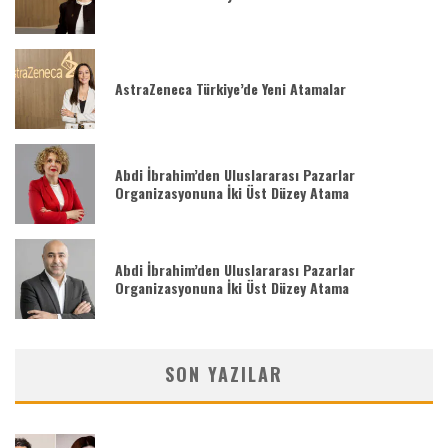
AstraZeneca Türkiye’de Yeni Atamalar
Abdi İbrahim’den Uluslararası Pazarlar
Organizasyonuna İki Üst Düzey Atama
Abdi İbrahim’den Uluslararası Pazarlar
Organizasyonuna İki Üst Düzey Atama
SON YAZILAR