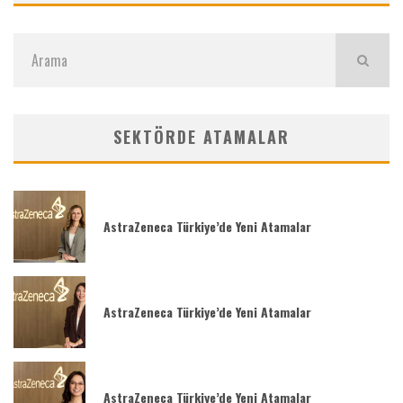
SEKTÖRDE ATAMALAR
AstraZeneca Türkiye’de Yeni Atamalar
AstraZeneca Türkiye’de Yeni Atamalar
AstraZeneca Türkiye’de Yeni Atamalar