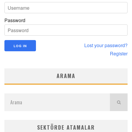
Password
Lost your password?
Register
ARAMA
SEKTÖRDE ATAMALAR