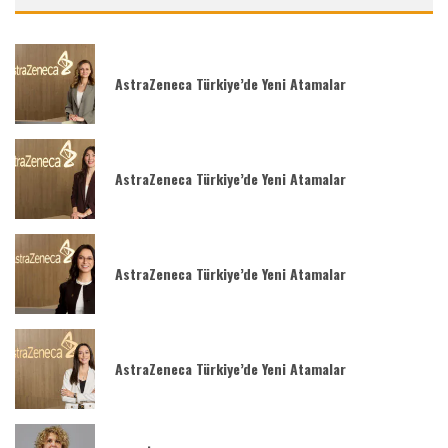
AstraZeneca Türkiye’de Yeni Atamalar
AstraZeneca Türkiye’de Yeni Atamalar
AstraZeneca Türkiye’de Yeni Atamalar
AstraZeneca Türkiye’de Yeni Atamalar