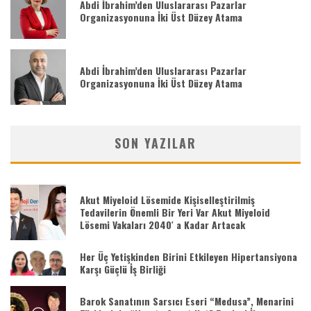
Abdi İbrahim’den Uluslararası Pazarlar
Organizasyonuna İki Üst Düzey Atama
Abdi İbrahim’den Uluslararası Pazarlar
Organizasyonuna İki Üst Düzey Atama
SON YAZILAR
Akut Miyeloid Lösemide Kişiselleştirilmiş
Tedavilerin Önemli Bir Yeri Var Akut Miyeloid
Lösemi Vakaları 2040′ a Kadar Artacak
Her Üç Yetişkinden Birini Etkileyen Hipertansiyona
Karşı Güçlü İş Birliği
Barok Sanatının Sarsıcı Eseri “Medusa”, Menarini