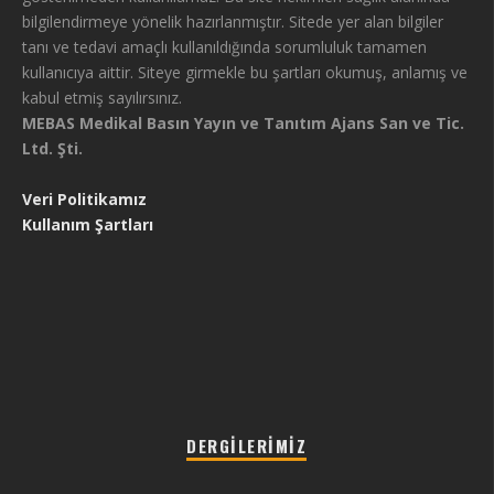
bilgilendirmeye yönelik hazırlanmıştır. Sitede yer alan bilgiler
tanı ve tedavi amaçlı kullanıldığında sorumluluk tamamen
kullanıcıya aittir. Siteye girmekle bu şartları okumuş, anlamış ve
kabul etmiş sayılırsınız.
MEBAS Medikal Basın Yayın ve Tanıtım Ajans San ve Tic.
Ltd. Şti.
Veri Politikamız
Kullanım Şartları
DERGILERIMIZ