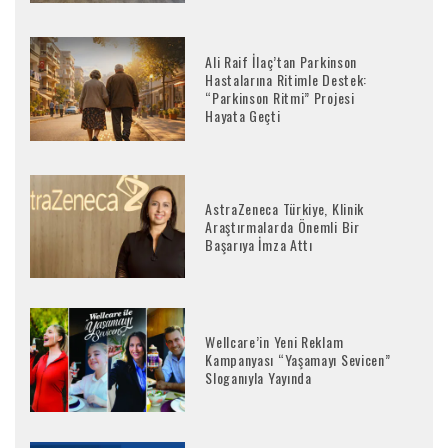
Ali Raif İlaç’tan Parkinson
Hastalarına Ritimle Destek:
“Parkinson Ritmi” Projesi
Hayata Geçti
AstraZeneca Türkiye, Klinik
Araştırmalarda Önemli Bir
Başarıya İmza Attı
Wellcare’in Yeni Reklam
Kampanyası “Yaşamayı Sevicen”
Sloganıyla Yayında