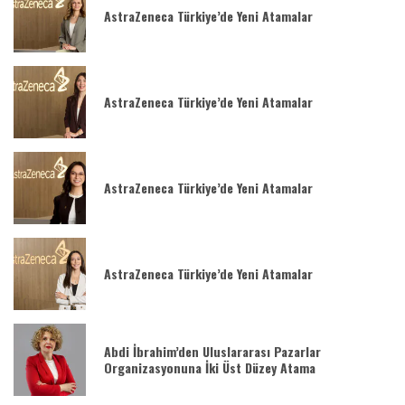
AstraZeneca Türkiye’de Yeni Atamalar
AstraZeneca Türkiye’de Yeni Atamalar
AstraZeneca Türkiye’de Yeni Atamalar
AstraZeneca Türkiye’de Yeni Atamalar
Abdi İbrahim’den Uluslararası Pazarlar
Organizasyonuna İki Üst Düzey Atama