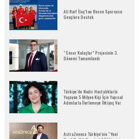
Ali Raif İlaç’tan Bocce Sporcusu
Gençlere Destek
“Cesur Kulaçlar” Projesinin 3.
Dönemi Tamamlandı
Türkiye’de Nadir Hastalıklarla
Yaşayan 5 Milyon Kişi İçin Yapısal
Adımlarla İlerlemeye İhtiyaç Var
AstraZeneca Türkiye’nin “Yeni