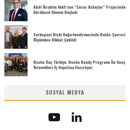
Abdi İbrahim Vakfı’nın “Cesur Kulaçlar” Projesinde
Dördüncü Dönem Başladı
Sarkopeni Riski Değerlendirmesinde Baldır Çevresi
Ölçümüne Dikkat Çekildi
Roche İlaç Türkiye, Roche Ready Programı İle Genç
Yetenekleri İş Hayatına Hazırlıyor
SOSYAL MEDYA