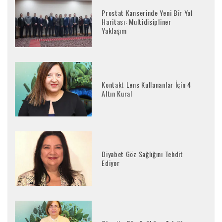
Prostat Kanserinde Yeni Bir Yol
Haritası: Multidisipliner
Yaklaşım
Kontakt Lens Kullananlar İçin 4
Altın Kural
Diyabet Göz Sağlığını Tehdit
Ediyor