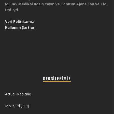
MEBAS Medikal Basın Yayın ve Tanıtım Ajans San ve Tic.
Ltd. Şti.
Veri Politikamız
Kullanım Şartları
DERGILERIMIZ
Actual Medicine
MN Kardiyoloji