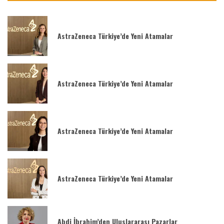
AstraZeneca Türkiye’de Yeni Atamalar
AstraZeneca Türkiye’de Yeni Atamalar
AstraZeneca Türkiye’de Yeni Atamalar
AstraZeneca Türkiye’de Yeni Atamalar
Abdi İbrahim’den Uluslararası Pazarlar