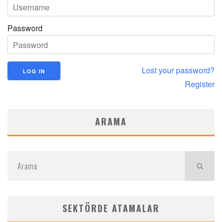
Password
Lost your password?
Register
ARAMA
SEKTÖRDE ATAMALAR