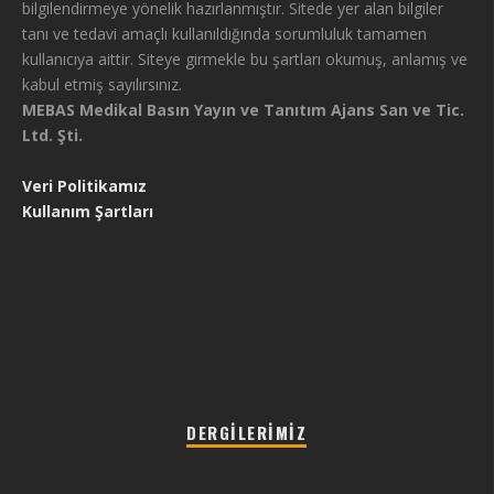
bilgilendirmeye yönelik hazırlanmıştır. Sitede yer alan bilgiler
tanı ve tedavi amaçlı kullanıldığında sorumluluk tamamen
kullanıcıya aittir. Siteye girmekle bu şartları okumuş, anlamış ve
kabul etmiş sayılırsınız.
MEBAS Medikal Basın Yayın ve Tanıtım Ajans San ve Tic.
Ltd. Şti.
Veri Politikamız
Kullanım Şartları
DERGILERIMIZ