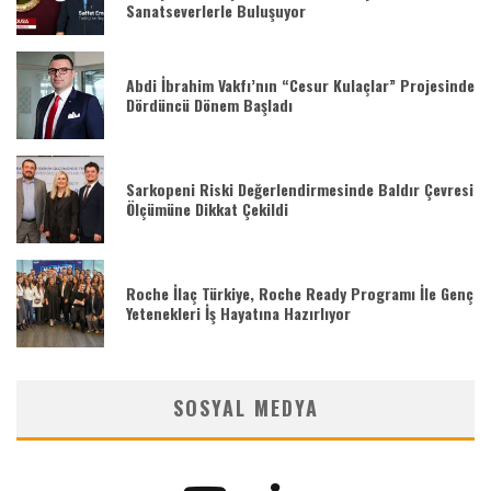
Sanatseverlerle Buluşuyor
Abdi İbrahim Vakfı’nın “Cesur Kulaçlar” Projesinde
Dördüncü Dönem Başladı
Sarkopeni Riski Değerlendirmesinde Baldır Çevresi
Ölçümüne Dikkat Çekildi
Roche İlaç Türkiye, Roche Ready Programı İle Genç
Yetenekleri İş Hayatına Hazırlıyor
SOSYAL MEDYA