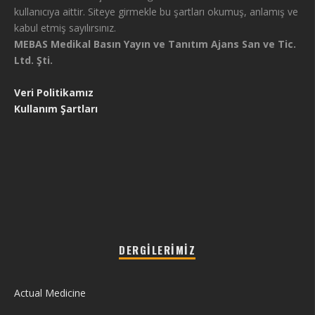
kullanıcıya aittir. Siteye girmekle bu şartları okumuş, anlamış ve
kabul etmiş sayılırsınız.
MEBAS Medikal Basın Yayın ve Tanıtım Ajans San ve Tic.
Ltd. Şti.
Veri Politikamız
Kullanım Şartları
DERGILERIMIZ
Actual Medicine