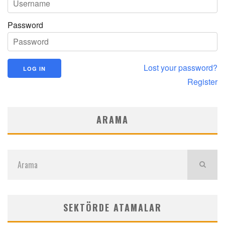
Password
Lost your password?
Register
ARAMA
SEKTÖRDE ATAMALAR