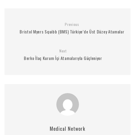
Previous
Bristol Myers Squibb (BMS) Türkiye’de Üst Düzey Atamalar
Next
Berko İlaç Kurum İçi Atamalarıyla Güçleniyor
Medical Network