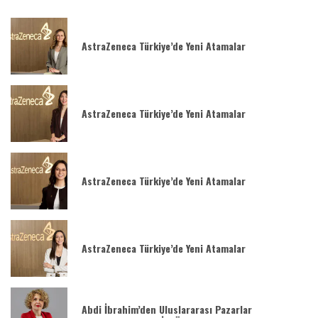
AstraZeneca Türkiye’de Yeni Atamalar
AstraZeneca Türkiye’de Yeni Atamalar
AstraZeneca Türkiye’de Yeni Atamalar
AstraZeneca Türkiye’de Yeni Atamalar
Abdi İbrahim’den Uluslararası Pazarlar