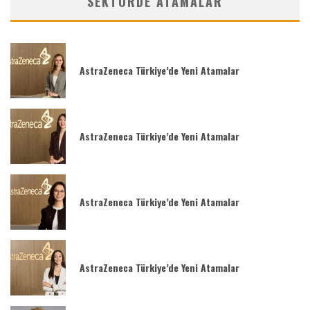
SEKTÖRDE ATAMALAR
AstraZeneca Türkiye’de Yeni Atamalar
AstraZeneca Türkiye’de Yeni Atamalar
AstraZeneca Türkiye’de Yeni Atamalar
AstraZeneca Türkiye’de Yeni Atamalar