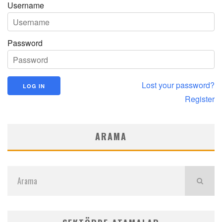
Username
Password
Lost your password?
Register
ARAMA