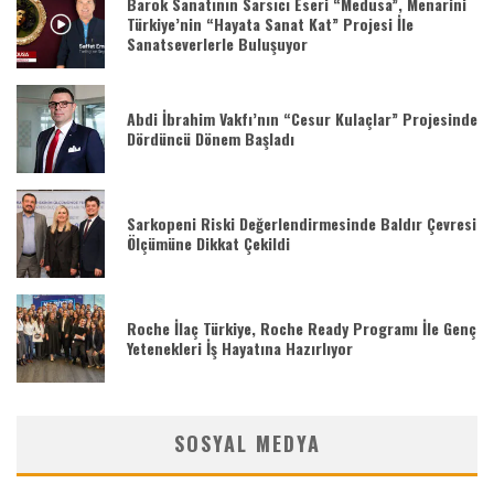
Barok Sanatının Sarsıcı Eseri “Medusa”, Menarini
Türkiye’nin “Hayata Sanat Kat” Projesi İle
Sanatseverlerle Buluşuyor
Abdi İbrahim Vakfı’nın “Cesur Kulaçlar” Projesinde
Dördüncü Dönem Başladı
Sarkopeni Riski Değerlendirmesinde Baldır Çevresi
Ölçümüne Dikkat Çekildi
Roche İlaç Türkiye, Roche Ready Programı İle Genç
Yetenekleri İş Hayatına Hazırlıyor
SOSYAL MEDYA