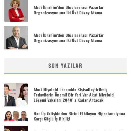
Abdi İbrahim’den Uluslararası Pazarlar
Organizasyonuna İki Üst Düzey Atama
Abdi İbrahim’den Uluslararası Pazarlar
Organizasyonuna İki Üst Düzey Atama
SON YAZILAR
Akut Miyeloid Lösemide Kişiselleştirilmiş
Tedavilerin Önemli Bir Yeri Var Akut Miyeloid
Lösemi Vakaları 2040′ a Kadar Artacak
Her Üç Yetişkinden Birini Etkileyen Hipertansiyona
Karşı Güçlü İş Birliği