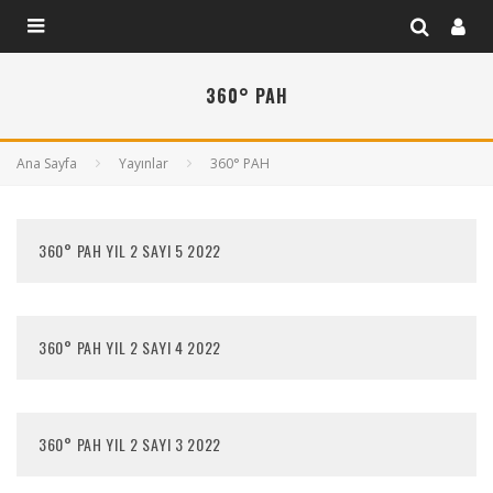
360° PAH
Ana Sayfa
Yayınlar
360° PAH
360° PAH YIL 2 SAYI 5 2022
360° PAH YIL 2 SAYI 4 2022
360° PAH YIL 2 SAYI 3 2022