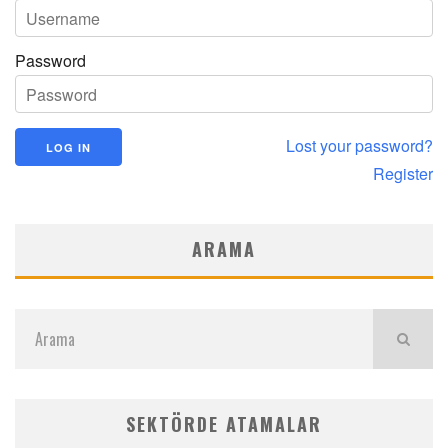
Password
Lost your password?
Register
ARAMA
SEKTÖRDE ATAMALAR