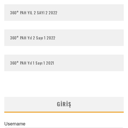
360° PAH YIL 2 SAYI 2 2022
360° PAH Yıl 2 Sayı 1 2022
360° PAH Yıl 1 Sayı 1 2021
GIRIŞ
Username