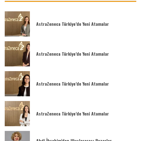
AstraZeneca Türkiye’de Yeni Atamalar
AstraZeneca Türkiye’de Yeni Atamalar
AstraZeneca Türkiye’de Yeni Atamalar
AstraZeneca Türkiye’de Yeni Atamalar
Abdi İbrahim’den Uluslararası Pazarlar