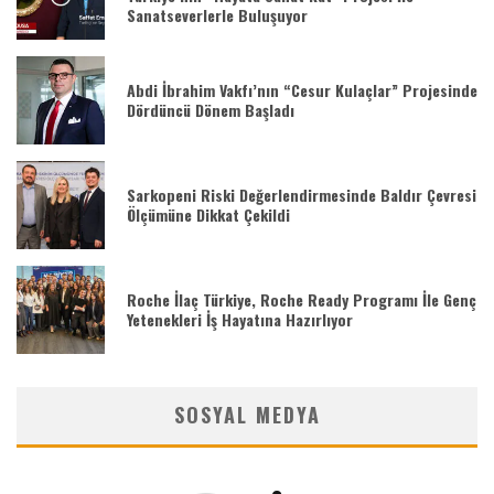
Sanatseverlerle Buluşuyor
Abdi İbrahim Vakfı’nın “Cesur Kulaçlar” Projesinde
Dördüncü Dönem Başladı
Sarkopeni Riski Değerlendirmesinde Baldır Çevresi
Ölçümüne Dikkat Çekildi
Roche İlaç Türkiye, Roche Ready Programı İle Genç
Yetenekleri İş Hayatına Hazırlıyor
SOSYAL MEDYA