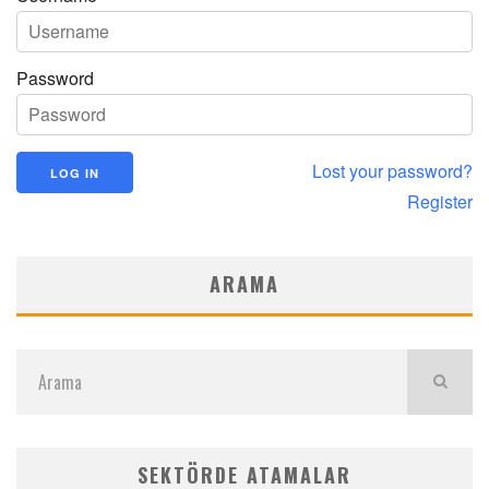
Password
Lost your password?
Register
ARAMA
SEKTÖRDE ATAMALAR