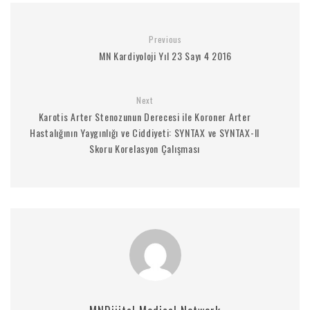
Previous
MN Kardiyoloji Yıl 23 Sayı 4 2016
Next
Karotis Arter Stenozunun Derecesi ile Koroner Arter
Hastalığının Yaygınlığı ve Ciddiyeti: SYNTAX ve SYNTAX-II
Skoru Korelasyon Çalışması