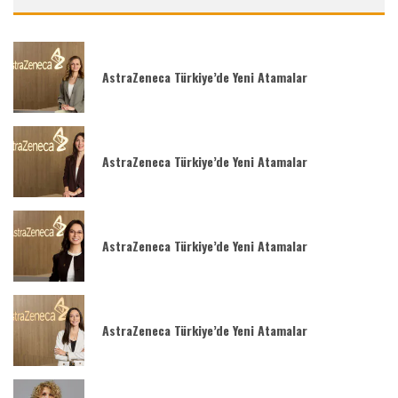
AstraZeneca Türkiye’de Yeni Atamalar
AstraZeneca Türkiye’de Yeni Atamalar
AstraZeneca Türkiye’de Yeni Atamalar
AstraZeneca Türkiye’de Yeni Atamalar