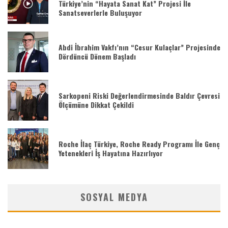
Türkiye’nin “Hayata Sanat Kat” Projesi İle
Sanatseverlerle Buluşuyor
Abdi İbrahim Vakfı’nın “Cesur Kulaçlar” Projesinde
Dördüncü Dönem Başladı
Sarkopeni Riski Değerlendirmesinde Baldır Çevresi
Ölçümüne Dikkat Çekildi
Roche İlaç Türkiye, Roche Ready Programı İle Genç
Yetenekleri İş Hayatına Hazırlıyor
SOSYAL MEDYA