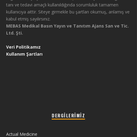
tanı ve tedavi amaçlı kullanıldığında sorumluluk tamamen
kullanıcıya aittir. Siteye girmekle bu şartları okumuş, anlamış ve
kabul etmiş sayılırsınız.
MEBAS Medikal Basın Yayın ve Tanıtım Ajans San ve Tic.
Ltd. Şti.
Veri Politikamız
Kullanım Şartları
DERGILERIMIZ
Actual Medicine