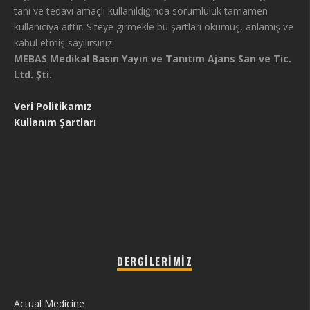
tanı ve tedavi amaçlı kullanıldığında sorumluluk tamamen
kullanıcıya aittir. Siteye girmekle bu şartları okumuş, anlamış ve
kabul etmiş sayılırsınız.
MEBAS Medikal Basın Yayın ve Tanıtım Ajans San ve Tic.
Ltd. Şti.
Veri Politikamız
Kullanım Şartları
DERGILERIMIZ
Actual Medicine