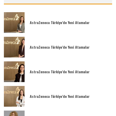
AstraZeneca Türkiye’de Yeni Atamalar
AstraZeneca Türkiye’de Yeni Atamalar
AstraZeneca Türkiye’de Yeni Atamalar
AstraZeneca Türkiye’de Yeni Atamalar