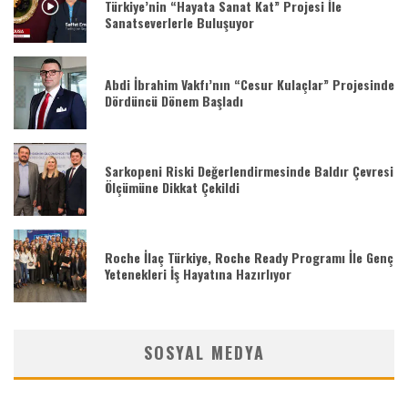
Türkiye’nin “Hayata Sanat Kat” Projesi İle
Sanatseverlerle Buluşuyor
Abdi İbrahim Vakfı’nın “Cesur Kulaçlar” Projesinde
Dördüncü Dönem Başladı
Sarkopeni Riski Değerlendirmesinde Baldır Çevresi
Ölçümüne Dikkat Çekildi
Roche İlaç Türkiye, Roche Ready Programı İle Genç
Yetenekleri İş Hayatına Hazırlıyor
SOSYAL MEDYA