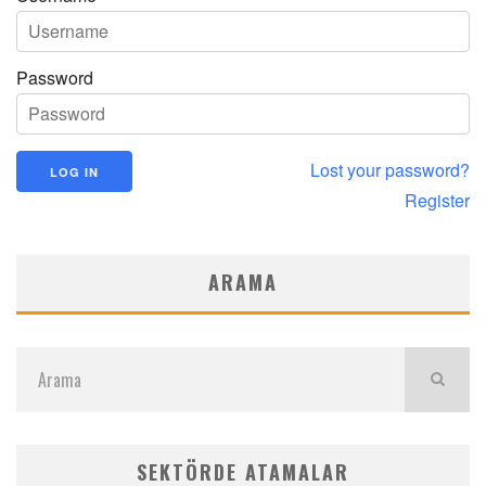
Password
Lost your password?
Register
ARAMA
SEKTÖRDE ATAMALAR