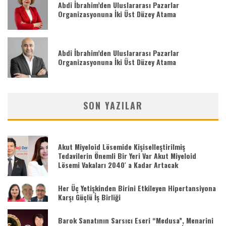
Abdi İbrahim’den Uluslararası Pazarlar
Organizasyonuna İki Üst Düzey Atama
Abdi İbrahim’den Uluslararası Pazarlar
Organizasyonuna İki Üst Düzey Atama
SON YAZILAR
Akut Miyeloid Lösemide Kişiselleştirilmiş
Tedavilerin Önemli Bir Yeri Var Akut Miyeloid
Lösemi Vakaları 2040′ a Kadar Artacak
Her Üç Yetişkinden Birini Etkileyen Hipertansiyona
Karşı Güçlü İş Birliği
Barok Sanatının Sarsıcı Eseri “Medusa”, Menarini