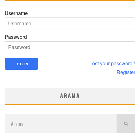
Username
Password
Lost your password?
Register
ARAMA