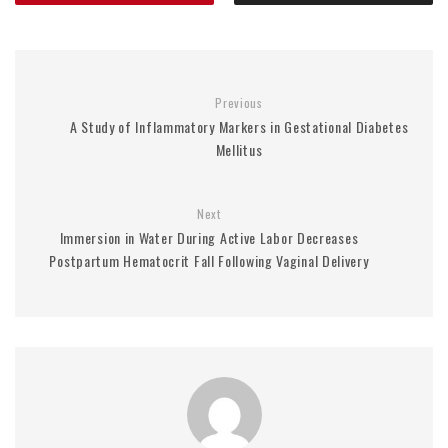
Previous
A Study of Inflammatory Markers in Gestational Diabetes
Mellitus
Next
Immersion in Water During Active Labor Decreases
Postpartum Hematocrit Fall Following Vaginal Delivery