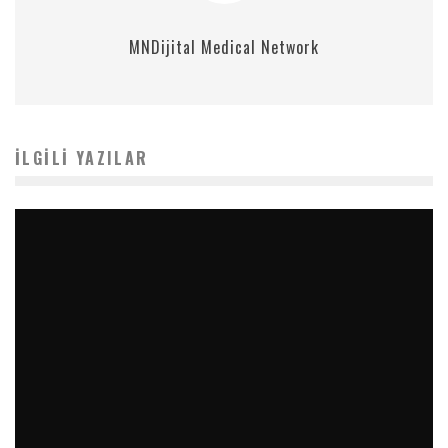
MNDijital Medical Network
İLGILI YAZILAR