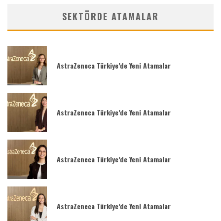
SEKTÖRDE ATAMALAR
AstraZeneca Türkiye’de Yeni Atamalar
AstraZeneca Türkiye’de Yeni Atamalar
AstraZeneca Türkiye’de Yeni Atamalar
AstraZeneca Türkiye’de Yeni Atamalar