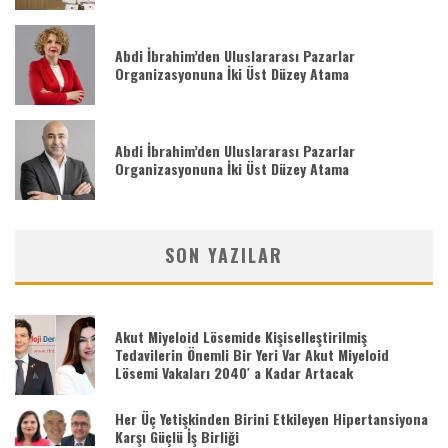
Abdi İbrahim’den Uluslararası Pazarlar
Organizasyonuna İki Üst Düzey Atama
Abdi İbrahim’den Uluslararası Pazarlar
Organizasyonuna İki Üst Düzey Atama
SON YAZILAR
Akut Miyeloid Lösemide Kişiselleştirilmiş
Tedavilerin Önemli Bir Yeri Var Akut Miyeloid
Lösemi Vakaları 2040′ a Kadar Artacak
Her Üç Yetişkinden Birini Etkileyen Hipertansiyona
Karşı Güçlü İş Birliği