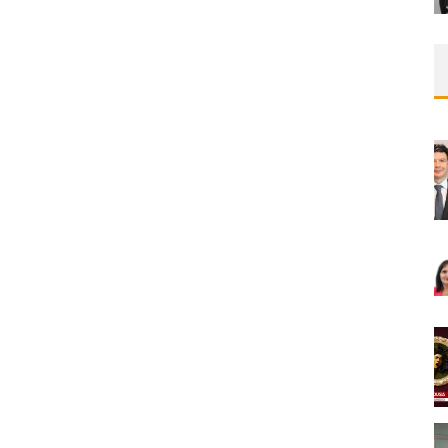
30/04/2026