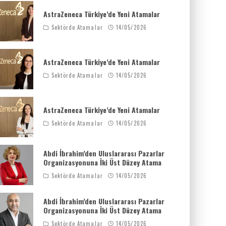
AstraZeneca Türkiye’de Yeni Atamalar
Sektörde Atamalar
14/05/2026
AstraZeneca Türkiye’de Yeni Atamalar
Sektörde Atamalar
14/05/2026
AstraZeneca Türkiye’de Yeni Atamalar
Sektörde Atamalar
14/05/2026
Abdi İbrahim’den Uluslararası Pazarlar
Organizasyonuna İki Üst Düzey Atama
Sektörde Atamalar
14/05/2026
Abdi İbrahim’den Uluslararası Pazarlar
Organizasyonuna İki Üst Düzey Atama
Sektörde Atamalar
14/05/2026