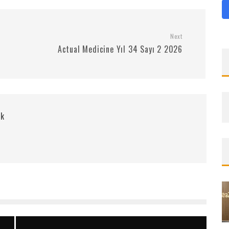
Next
Actual Medicine Yıl 34 Sayı 2 2026
rk