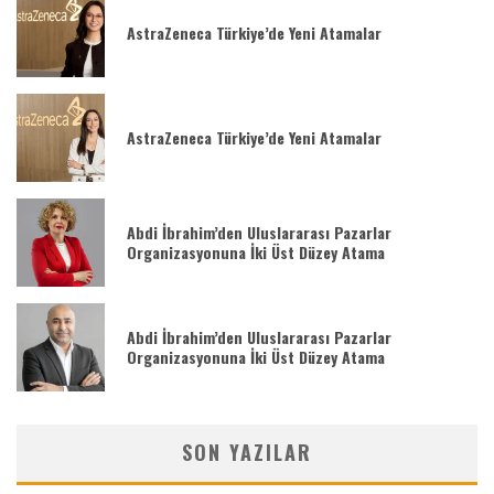
AstraZeneca Türkiye’de Yeni Atamalar
AstraZeneca Türkiye’de Yeni Atamalar
Abdi İbrahim’den Uluslararası Pazarlar
Organizasyonuna İki Üst Düzey Atama
Abdi İbrahim’den Uluslararası Pazarlar
Organizasyonuna İki Üst Düzey Atama
SON YAZILAR