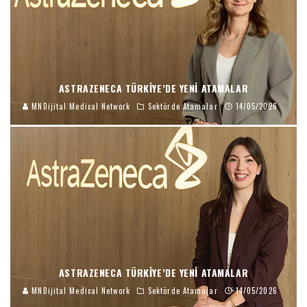
ASTRAZENECA TÜRKIYE’DE YENI ATAMALAR
MNDijital Medical Network
Sektörde Atamalar
14/05/2026
ASTRAZENECA TÜRKIYE’DE YENI ATAMALAR
MNDijital Medical Network
Sektörde Atamalar
14/05/2026