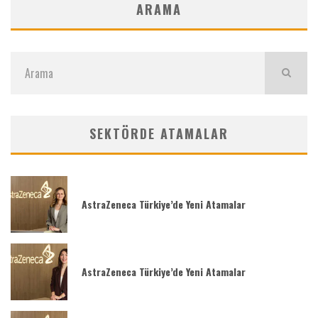
ARAMA
SEKTÖRDE ATAMALAR
AstraZeneca Türkiye’de Yeni Atamalar
AstraZeneca Türkiye’de Yeni Atamalar