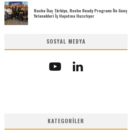
Roche İlaç Türkiye, Roche Ready Programı İle Genç
Yetenekleri İş Hayatına Hazırlıyor
SOSYAL MEDYA
KATEGORILER