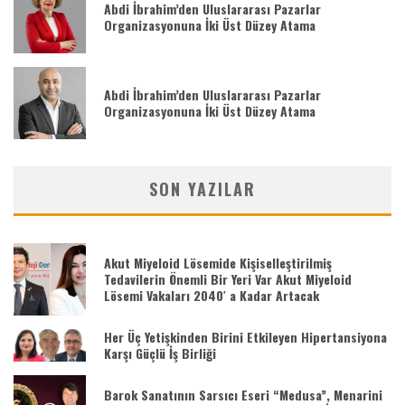
Abdi İbrahim’den Uluslararası Pazarlar
Organizasyonuna İki Üst Düzey Atama
Abdi İbrahim’den Uluslararası Pazarlar
Organizasyonuna İki Üst Düzey Atama
SON YAZILAR
Akut Miyeloid Lösemide Kişiselleştirilmiş
Tedavilerin Önemli Bir Yeri Var Akut Miyeloid
Lösemi Vakaları 2040′ a Kadar Artacak
Her Üç Yetişkinden Birini Etkileyen Hipertansiyona
Karşı Güçlü İş Birliği
Barok Sanatının Sarsıcı Eseri “Medusa”, Menarini