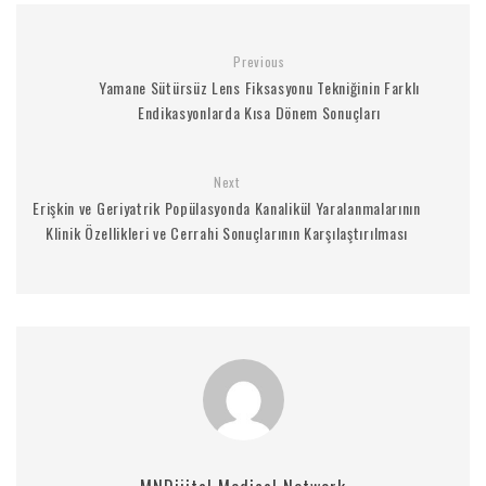
Previous
Yamane Sütürsüz Lens Fiksasyonu Tekniğinin Farklı
Endikasyonlarda Kısa Dönem Sonuçları
Next
Erişkin ve Geriyatrik Popülasyonda Kanalikül Yaralanmalarının
Klinik Özellikleri ve Cerrahi Sonuçlarının Karşılaştırılması