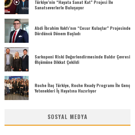
Türkiye’nin “Hayata Sanat Kat” Projesi İle
Sanatseverlerle Buluşuyor
Abdi İbrahim Vakfı’nın “Cesur Kulaçlar” Projesinde
Dördüncü Dönem Başladı
Sarkopeni Riski Değerlendirmesinde Baldır Çevresi
Ölçümüne Dikkat Çekildi
Roche İlaç Türkiye, Roche Ready Programı İle Genç
Yetenekleri İş Hayatına Hazırlıyor
SOSYAL MEDYA