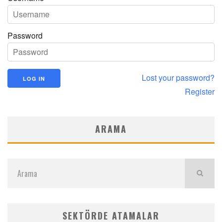
Password
Lost your password?
Register
ARAMA
SEKTÖRDE ATAMALAR