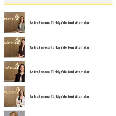
AstraZeneca Türkiye’de Yeni Atamalar
AstraZeneca Türkiye’de Yeni Atamalar
AstraZeneca Türkiye’de Yeni Atamalar
AstraZeneca Türkiye’de Yeni Atamalar