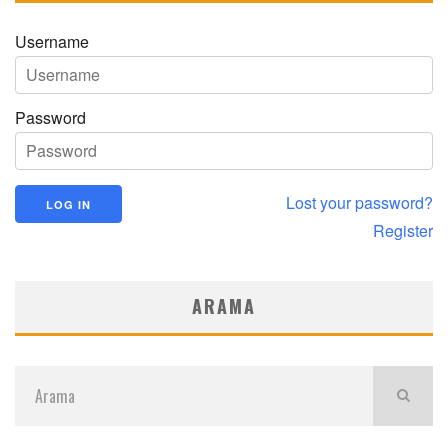
Username
Password
Lost your password?
Register
ARAMA