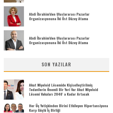
Abdi İbrahim’den Uluslararası Pazarlar
Organizasyonuna İki Üst Düzey Atama
Abdi İbrahim’den Uluslararası Pazarlar
Organizasyonuna İki Üst Düzey Atama
SON YAZILAR
Akut Miyeloid Lösemide Kişiselleştirilmiş
Tedavilerin Önemli Bir Yeri Var Akut Miyeloid
Lösemi Vakaları 2040′ a Kadar Artacak
Her Üç Yetişkinden Birini Etkileyen Hipertansiyona
Karşı Güçlü İş Birliği