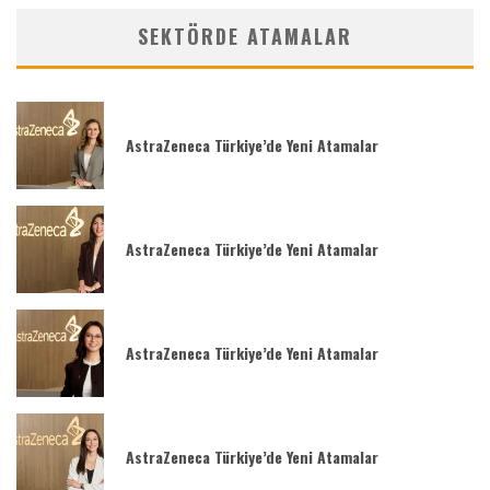
SEKTÖRDE ATAMALAR
AstraZeneca Türkiye’de Yeni Atamalar
AstraZeneca Türkiye’de Yeni Atamalar
AstraZeneca Türkiye’de Yeni Atamalar
AstraZeneca Türkiye’de Yeni Atamalar