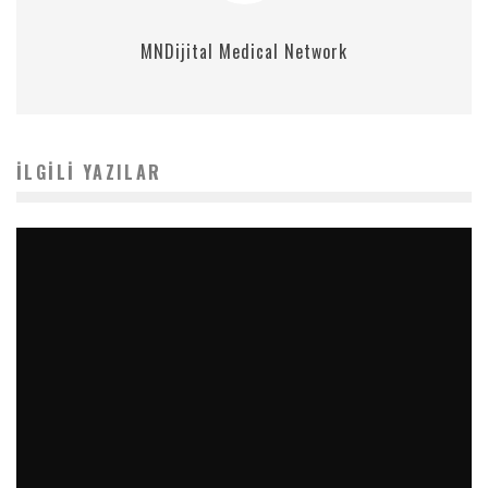
MNDijital Medical Network
İLGILI YAZILAR