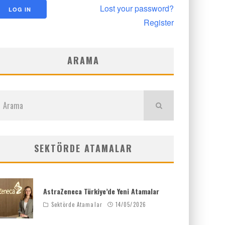
Lost your password?
Register
ARAMA
SEKTÖRDE ATAMALAR
AstraZeneca Türkiye’de Yeni Atamalar
Sektörde Atamalar
14/05/2026