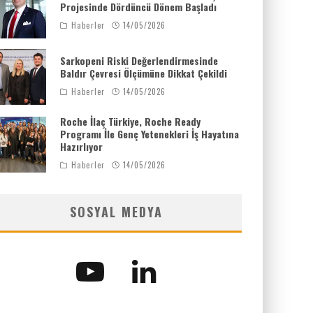
Projesinde Dördüncü Dönem Başladı
Haberler
14/05/2026
Sarkopeni Riski Değerlendirmesinde
Baldır Çevresi Ölçümüne Dikkat Çekildi
Haberler
14/05/2026
Roche İlaç Türkiye, Roche Ready
Programı İle Genç Yetenekleri İş Hayatına
Hazırlıyor
Haberler
14/05/2026
SOSYAL MEDYA