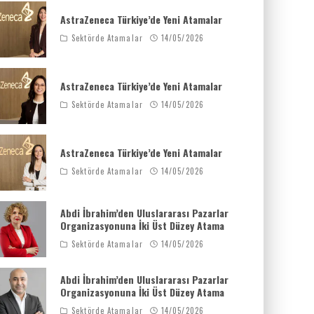
AstraZeneca Türkiye’de Yeni Atamalar
Sektörde Atamalar
14/05/2026
AstraZeneca Türkiye’de Yeni Atamalar
Sektörde Atamalar
14/05/2026
AstraZeneca Türkiye’de Yeni Atamalar
Sektörde Atamalar
14/05/2026
Abdi İbrahim’den Uluslararası Pazarlar
Organizasyonuna İki Üst Düzey Atama
Sektörde Atamalar
14/05/2026
Abdi İbrahim’den Uluslararası Pazarlar
Organizasyonuna İki Üst Düzey Atama
Sektörde Atamalar
14/05/2026