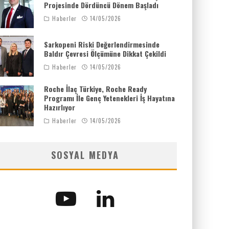
Projesinde Dördüncü Dönem Başladı
Haberler
14/05/2026
Sarkopeni Riski Değerlendirmesinde
Baldır Çevresi Ölçümüne Dikkat Çekildi
Haberler
14/05/2026
Roche İlaç Türkiye, Roche Ready
Programı İle Genç Yetenekleri İş Hayatına
Hazırlıyor
Haberler
14/05/2026
SOSYAL MEDYA