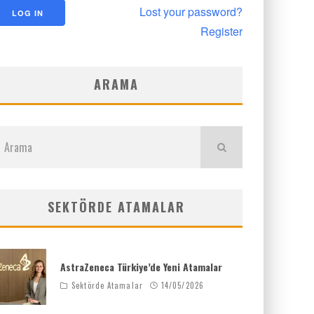
Lost your password?
Register
ARAMA
SEKTÖRDE ATAMALAR
AstraZeneca Türkiye’de Yeni Atamalar
Sektörde Atamalar
14/05/2026