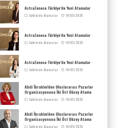
AstraZeneca Türkiye’de Yeni Atamalar
Sektörde Atamalar
14/05/2026
AstraZeneca Türkiye’de Yeni Atamalar
Sektörde Atamalar
14/05/2026
AstraZeneca Türkiye’de Yeni Atamalar
Sektörde Atamalar
14/05/2026
Abdi İbrahim’den Uluslararası Pazarlar
Organizasyonuna İki Üst Düzey Atama
Sektörde Atamalar
14/05/2026
Abdi İbrahim’den Uluslararası Pazarlar
Organizasyonuna İki Üst Düzey Atama
Sektörde Atamalar
14/05/2026