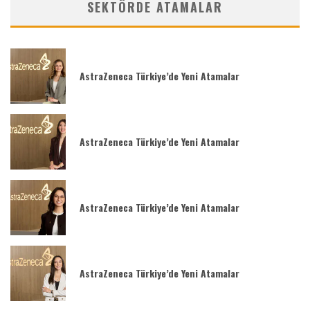
SEKTÖRDE ATAMALAR
AstraZeneca Türkiye’de Yeni Atamalar
AstraZeneca Türkiye’de Yeni Atamalar
AstraZeneca Türkiye’de Yeni Atamalar
AstraZeneca Türkiye’de Yeni Atamalar