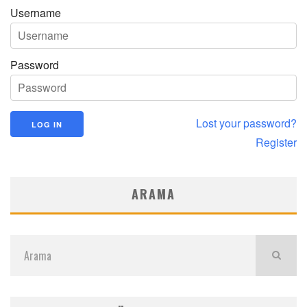
Username
Password
Lost your password?
Register
ARAMA