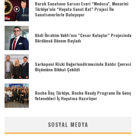
Barok Sanatının Sarsıcı Eseri “Medusa”, Menarini
Türkiye’nin “Hayata Sanat Kat” Projesi İle
Sanatseverlerle Buluşuyor
Abdi İbrahim Vakfı’nın “Cesur Kulaçlar” Projesinde
Dördüncü Dönem Başladı
Sarkopeni Riski Değerlendirmesinde Baldır Çevresi
Ölçümüne Dikkat Çekildi
Roche İlaç Türkiye, Roche Ready Programı İle Genç
Yetenekleri İş Hayatına Hazırlıyor
SOSYAL MEDYA