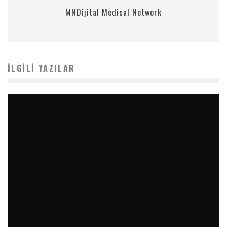
MNDijital Medical Network
İLGILI YAZILAR