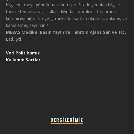
bilgilendirmeye yönelik hazırlanmıştır. Sitede yer alan bilgiler
tanı ve tedavi amaçlı kullanıldığında sorumluluk tamamen
kullanıcıya aittir. Siteye girmekle bu şartları okumuş, anlamış ve
kabul etmiş sayılırsınız.
MEBAS Medikal Basın Yayın ve Tanıtım Ajans San ve Tic.
Ltd. Şti.
Veri Politikamız
Kullanım Şartları
DERGILERIMIZ