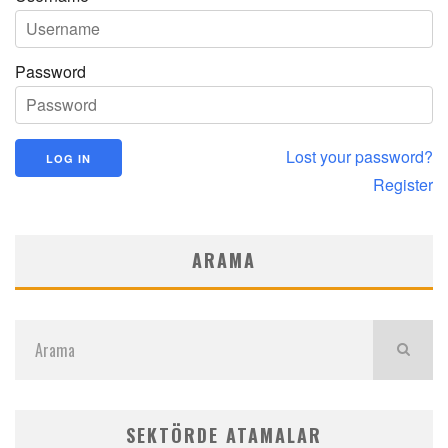
Password
Lost your password?
Register
ARAMA
SEKTÖRDE ATAMALAR