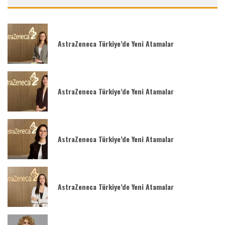
AstraZeneca Türkiye’de Yeni Atamalar
AstraZeneca Türkiye’de Yeni Atamalar
AstraZeneca Türkiye’de Yeni Atamalar
AstraZeneca Türkiye’de Yeni Atamalar