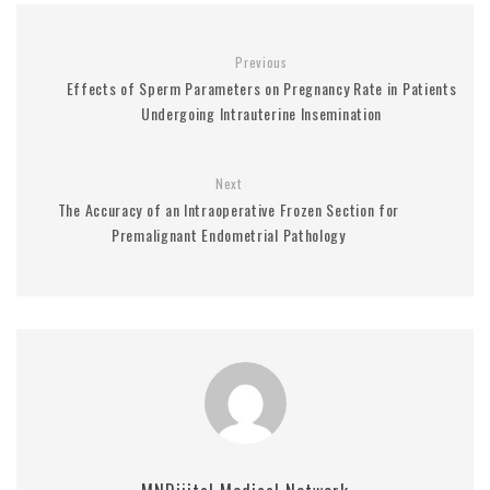
Previous
Effects of Sperm Parameters on Pregnancy Rate in Patients
Undergoing Intrauterine Insemination
Next
The Accuracy of an Intraoperative Frozen Section for
Premalignant Endometrial Pathology