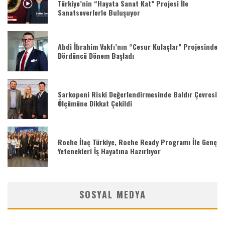
Türkiye’nin “Hayata Sanat Kat” Projesi İle
Sanatseverlerle Buluşuyor
Abdi İbrahim Vakfı’nın “Cesur Kulaçlar” Projesinde
Dördüncü Dönem Başladı
Sarkopeni Riski Değerlendirmesinde Baldır Çevresi
Ölçümüne Dikkat Çekildi
Roche İlaç Türkiye, Roche Ready Programı İle Genç
Yetenekleri İş Hayatına Hazırlıyor
SOSYAL MEDYA