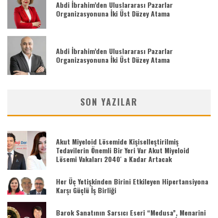
Abdi İbrahim’den Uluslararası Pazarlar
Organizasyonuna İki Üst Düzey Atama
Abdi İbrahim’den Uluslararası Pazarlar
Organizasyonuna İki Üst Düzey Atama
SON YAZILAR
Akut Miyeloid Lösemide Kişiselleştirilmiş
Tedavilerin Önemli Bir Yeri Var Akut Miyeloid
Lösemi Vakaları 2040′ a Kadar Artacak
Her Üç Yetişkinden Birini Etkileyen Hipertansiyona
Karşı Güçlü İş Birliği
Barok Sanatının Sarsıcı Eseri “Medusa”, Menarini