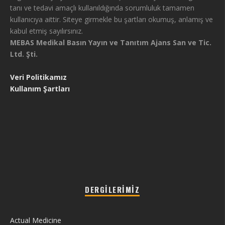
tanı ve tedavi amaçlı kullanıldığında sorumluluk tamamen
kullanıcıya aittir. Siteye girmekle bu şartları okumuş, anlamış ve
kabul etmiş sayılırsınız.
MEBAS Medikal Basın Yayın ve Tanıtım Ajans San ve Tic.
Ltd. Şti.
Veri Politikamız
Kullanım Şartları
DERGILERIMIZ
Actual Medicine