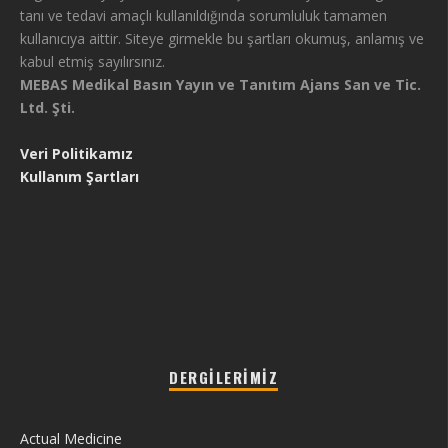
tanı ve tedavi amaçlı kullanıldığında sorumluluk tamamen
kullanıcıya aittir. Siteye girmekle bu şartları okumuş, anlamış ve
kabul etmiş sayılırsınız.
MEBAS Medikal Basın Yayın ve Tanıtım Ajans San ve Tic.
Ltd. Şti.
Veri Politikamız
Kullanım Şartları
DERGILERIMIZ
Actual Medicine