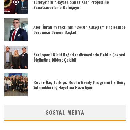
Türkiye’nin “Hayata Sanat Kat” Projesi İle
Sanatseverlerle Buluşuyor
Abdi İbrahim Vakfı’nın “Cesur Kulaçlar” Projesinde
Dördüncü Dönem Başladı
Sarkopeni Riski Değerlendirmesinde Baldır Çevresi
Ölçümüne Dikkat Çekildi
Roche İlaç Türkiye, Roche Ready Programı İle Genç
Yetenekleri İş Hayatına Hazırlıyor
SOSYAL MEDYA