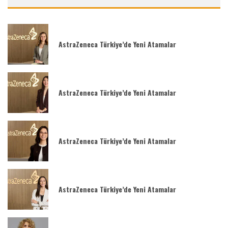
AstraZeneca Türkiye’de Yeni Atamalar
AstraZeneca Türkiye’de Yeni Atamalar
AstraZeneca Türkiye’de Yeni Atamalar
AstraZeneca Türkiye’de Yeni Atamalar