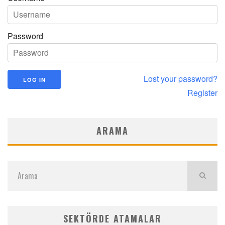
Password
Lost your password?
Register
ARAMA
SEKTÖRDE ATAMALAR