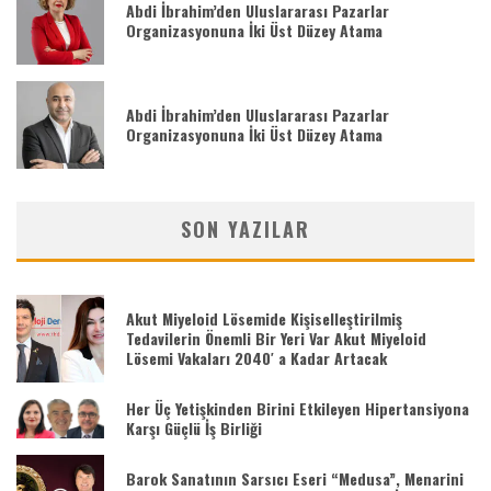
Abdi İbrahim’den Uluslararası Pazarlar
Organizasyonuna İki Üst Düzey Atama
Abdi İbrahim’den Uluslararası Pazarlar
Organizasyonuna İki Üst Düzey Atama
SON YAZILAR
Akut Miyeloid Lösemide Kişiselleştirilmiş
Tedavilerin Önemli Bir Yeri Var Akut Miyeloid
Lösemi Vakaları 2040′ a Kadar Artacak
Her Üç Yetişkinden Birini Etkileyen Hipertansiyona
Karşı Güçlü İş Birliği
Barok Sanatının Sarsıcı Eseri “Medusa”, Menarini