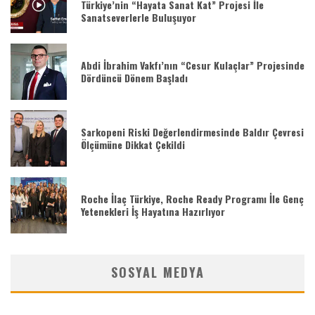
Türkiye’nin “Hayata Sanat Kat” Projesi İle
Sanatseverlerle Buluşuyor
Abdi İbrahim Vakfı’nın “Cesur Kulaçlar” Projesinde
Dördüncü Dönem Başladı
Sarkopeni Riski Değerlendirmesinde Baldır Çevresi
Ölçümüne Dikkat Çekildi
Roche İlaç Türkiye, Roche Ready Programı İle Genç
Yetenekleri İş Hayatına Hazırlıyor
SOSYAL MEDYA