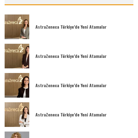
AstraZeneca Türkiye’de Yeni Atamalar
AstraZeneca Türkiye’de Yeni Atamalar
AstraZeneca Türkiye’de Yeni Atamalar
AstraZeneca Türkiye’de Yeni Atamalar