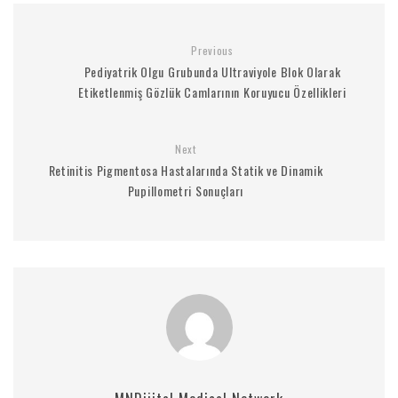
Previous
Pediyatrik Olgu Grubunda Ultraviyole Blok Olarak
Etiketlenmiş Gözlük Camlarının Koruyucu Özellikleri
Next
Retinitis Pigmentosa Hastalarında Statik ve Dinamik
Pupillometri Sonuçları