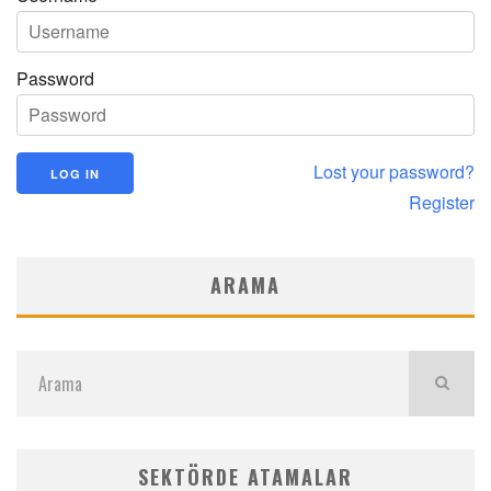
Password
Lost your password?
Register
ARAMA
SEKTÖRDE ATAMALAR