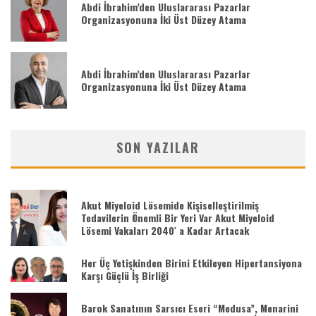
Abdi İbrahim’den Uluslararası Pazarlar
Organizasyonuna İki Üst Düzey Atama
Abdi İbrahim’den Uluslararası Pazarlar
Organizasyonuna İki Üst Düzey Atama
SON YAZILAR
Akut Miyeloid Lösemide Kişiselleştirilmiş
Tedavilerin Önemli Bir Yeri Var Akut Miyeloid
Lösemi Vakaları 2040′ a Kadar Artacak
Her Üç Yetişkinden Birini Etkileyen Hipertansiyona
Karşı Güçlü İş Birliği
Barok Sanatının Sarsıcı Eseri “Medusa”, Menarini