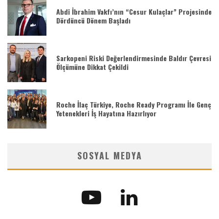
Abdi İbrahim Vakfı’nın “Cesur Kulaçlar” Projesinde
Dördüncü Dönem Başladı
Sarkopeni Riski Değerlendirmesinde Baldır Çevresi
Ölçümüne Dikkat Çekildi
Roche İlaç Türkiye, Roche Ready Programı İle Genç
Yetenekleri İş Hayatına Hazırlıyor
SOSYAL MEDYA