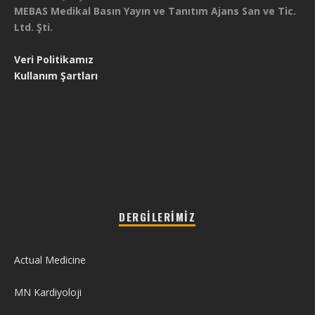
MEBAS Medikal Basın Yayın ve Tanıtım Ajans San ve Tic.
Ltd. Şti.
Veri Politikamız
Kullanım Şartları
DERGILERIMIZ
Actual Medicine
MN Kardiyoloji