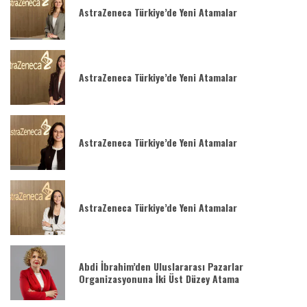
AstraZeneca Türkiye’de Yeni Atamalar
AstraZeneca Türkiye’de Yeni Atamalar
AstraZeneca Türkiye’de Yeni Atamalar
AstraZeneca Türkiye’de Yeni Atamalar
Abdi İbrahim’den Uluslararası Pazarlar
Organizasyonuna İki Üst Düzey Atama