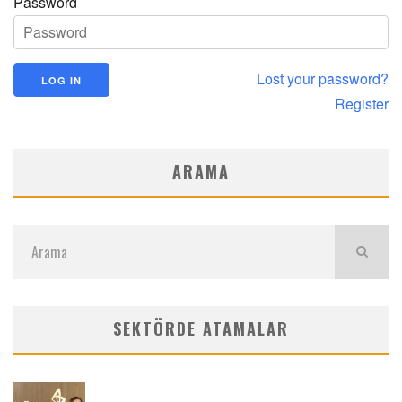
Password
Lost your password?
Register
ARAMA
SEKTÖRDE ATAMALAR