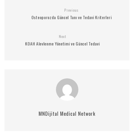
Previous
Osteoporozda Güncel Tanı ve Tedavi Kriterleri
Next
KOAH Alevlenme Yönetimi ve Güncel Tedavi
MNDijital Medical Network