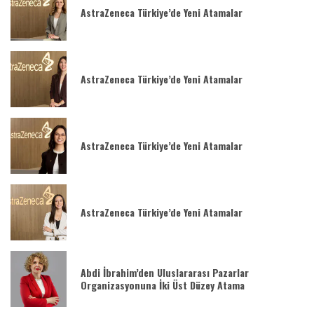
AstraZeneca Türkiye’de Yeni Atamalar
AstraZeneca Türkiye’de Yeni Atamalar
AstraZeneca Türkiye’de Yeni Atamalar
AstraZeneca Türkiye’de Yeni Atamalar
Abdi İbrahim’den Uluslararası Pazarlar
Organizasyonuna İki Üst Düzey Atama