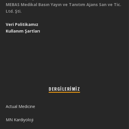
MEBAS Medikal Basın Yayın ve Tanıtım Ajans San ve Tic.
Ltd. Şti.
Veri Politikamız
Kullanım Şartları
DERGILERIMIZ
Actual Medicine
MN Kardiyoloji