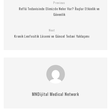
Previous
Reflü Tedavisinde Elimizde Neler Var? İlaçlar Etkinlik ve
Güvenlik
Next
Kronik Lenfositik Lösemi ve Güncel Tedavi Yaklaşımı
MNDijital Medical Network