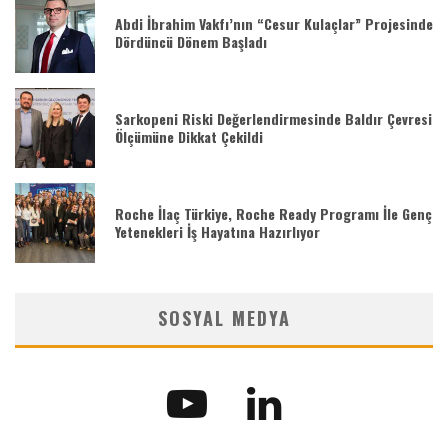
Abdi İbrahim Vakfı’nın “Cesur Kulaçlar” Projesinde
Dördüncü Dönem Başladı
Sarkopeni Riski Değerlendirmesinde Baldır Çevresi
Ölçümüne Dikkat Çekildi
Roche İlaç Türkiye, Roche Ready Programı İle Genç
Yetenekleri İş Hayatına Hazırlıyor
SOSYAL MEDYA