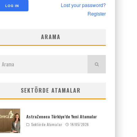
Lost your password?
Register
ARAMA
SEKTÖRDE ATAMALAR
AstraZeneca Türkiye’de Yeni Atamalar
Sektörde Atamalar
14/05/2026