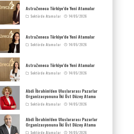
AstraZeneca Türkiye’de Yeni Atamalar
Sektörde Atamalar
14/05/2026
AstraZeneca Türkiye’de Yeni Atamalar
Sektörde Atamalar
14/05/2026
AstraZeneca Türkiye’de Yeni Atamalar
Sektörde Atamalar
14/05/2026
Abdi İbrahim’den Uluslararası Pazarlar
Organizasyonuna İki Üst Düzey Atama
Sektörde Atamalar
14/05/2026
Abdi İbrahim’den Uluslararası Pazarlar
Organizasyonuna İki Üst Düzey Atama
Sektörde Atamalar
14/05/2026