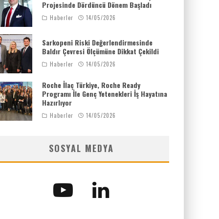
Projesinde Dördüncü Dönem Başladı
Haberler
14/05/2026
Sarkopeni Riski Değerlendirmesinde
Baldır Çevresi Ölçümüne Dikkat Çekildi
Haberler
14/05/2026
Roche İlaç Türkiye, Roche Ready
Programı İle Genç Yetenekleri İş Hayatına
Hazırlıyor
Haberler
14/05/2026
SOSYAL MEDYA