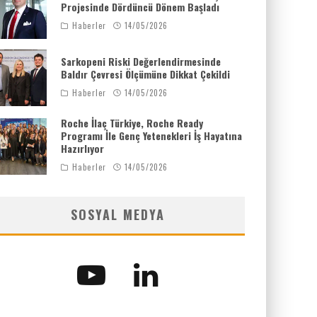
Projesinde Dördüncü Dönem Başladı
Haberler
14/05/2026
Sarkopeni Riski Değerlendirmesinde
Baldır Çevresi Ölçümüne Dikkat Çekildi
Haberler
14/05/2026
Roche İlaç Türkiye, Roche Ready
Programı İle Genç Yetenekleri İş Hayatına
Hazırlıyor
Haberler
14/05/2026
SOSYAL MEDYA