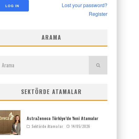
Lost your password?
Register
ARAMA
SEKTÖRDE ATAMALAR
AstraZeneca Türkiye’de Yeni Atamalar
Sektörde Atamalar
14/05/2026