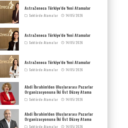
AstraZeneca Türkiye’de Yeni Atamalar
Sektörde Atamalar
14/05/2026
AstraZeneca Türkiye’de Yeni Atamalar
Sektörde Atamalar
14/05/2026
AstraZeneca Türkiye’de Yeni Atamalar
Sektörde Atamalar
14/05/2026
Abdi İbrahim’den Uluslararası Pazarlar
Organizasyonuna İki Üst Düzey Atama
Sektörde Atamalar
14/05/2026
Abdi İbrahim’den Uluslararası Pazarlar
Organizasyonuna İki Üst Düzey Atama
Sektörde Atamalar
14/05/2026