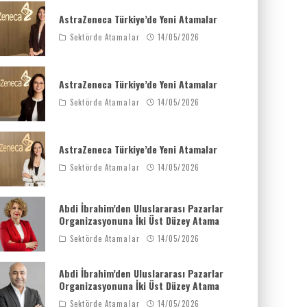
AstraZeneca Türkiye’de Yeni Atamalar
Sektörde Atamalar
14/05/2026
AstraZeneca Türkiye’de Yeni Atamalar
Sektörde Atamalar
14/05/2026
AstraZeneca Türkiye’de Yeni Atamalar
Sektörde Atamalar
14/05/2026
Abdi İbrahim’den Uluslararası Pazarlar
Organizasyonuna İki Üst Düzey Atama
Sektörde Atamalar
14/05/2026
Abdi İbrahim’den Uluslararası Pazarlar
Organizasyonuna İki Üst Düzey Atama
Sektörde Atamalar
14/05/2026