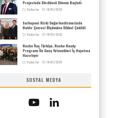
Projesinde Dördüncü Dönem Başladı
Haberler
14/05/2026
Sarkopeni Riski Değerlendirmesinde
Baldır Çevresi Ölçümüne Dikkat Çekildi
Haberler
14/05/2026
Roche İlaç Türkiye, Roche Ready
Programı İle Genç Yetenekleri İş Hayatına
Hazırlıyor
Haberler
14/05/2026
SOSYAL MEDYA