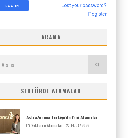
Lost your password?
Register
ARAMA
SEKTÖRDE ATAMALAR
AstraZeneca Türkiye’de Yeni Atamalar
Sektörde Atamalar
14/05/2026