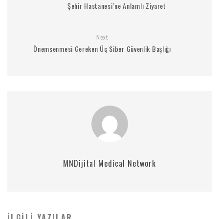
Şehir Hastanesi’ne Anlamlı Ziyaret
Next
Önemsenmesi Gereken Üç Siber Güvenlik Başlığı
MNDijital Medical Network
İLGILI YAZILAR