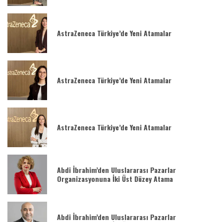
AstraZeneca Türkiye’de Yeni Atamalar
AstraZeneca Türkiye’de Yeni Atamalar
AstraZeneca Türkiye’de Yeni Atamalar
Abdi İbrahim’den Uluslararası Pazarlar
Organizasyonuna İki Üst Düzey Atama
Abdi İbrahim’den Uluslararası Pazarlar