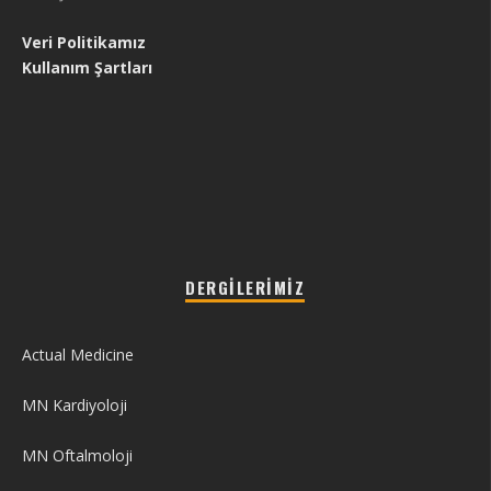
Veri Politikamız
Kullanım Şartları
DERGILERIMIZ
Actual Medicine
MN Kardiyoloji
MN Oftalmoloji