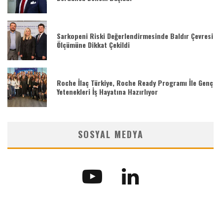
Sarkopeni Riski Değerlendirmesinde Baldır Çevresi
Ölçümüne Dikkat Çekildi
Roche İlaç Türkiye, Roche Ready Programı İle Genç
Yetenekleri İş Hayatına Hazırlıyor
SOSYAL MEDYA