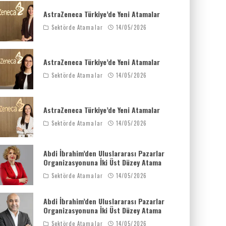
AstraZeneca Türkiye’de Yeni Atamalar
Sektörde Atamalar
14/05/2026
AstraZeneca Türkiye’de Yeni Atamalar
Sektörde Atamalar
14/05/2026
AstraZeneca Türkiye’de Yeni Atamalar
Sektörde Atamalar
14/05/2026
Abdi İbrahim’den Uluslararası Pazarlar
Organizasyonuna İki Üst Düzey Atama
Sektörde Atamalar
14/05/2026
Abdi İbrahim’den Uluslararası Pazarlar
Organizasyonuna İki Üst Düzey Atama
Sektörde Atamalar
14/05/2026