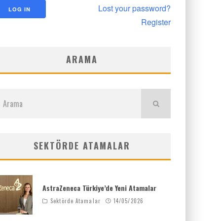
Lost your password?
Register
ARAMA
SEKTÖRDE ATAMALAR
AstraZeneca Türkiye’de Yeni Atamalar
Sektörde Atamalar
14/05/2026