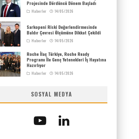
Projesinde Dördüncü Dönem Başladı
Haberler
14/05/2026
Sarkopeni Riski Değerlendirmesinde
Baldır Çevresi Ölçümüne Dikkat Çekildi
Haberler
14/05/2026
Roche İlaç Türkiye, Roche Ready
Programı İle Genç Yetenekleri İş Hayatına
Hazırlıyor
Haberler
14/05/2026
SOSYAL MEDYA