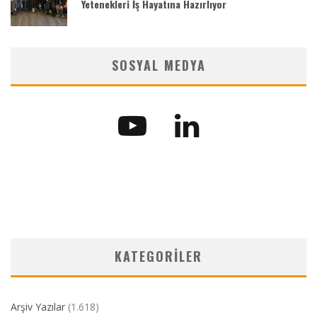
Yetenekleri İş Hayatına Hazırlıyor
SOSYAL MEDYA
KATEGORILER
Arşiv Yazılar
(1.618)