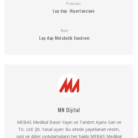
Previous
Lup dup: Hipertansiyon
Next
Lup dup Metabolik Sendrom
MN Dijital
MEBAS Medikal Basın Yayın ve Tanıtım Ajans San ve
Tic. Ltd. Şti. Yasal uyarı: Bu sitede yayınlanan resim,
yazı ve diğer uygulamaların her hakkı MEBAS Medikal