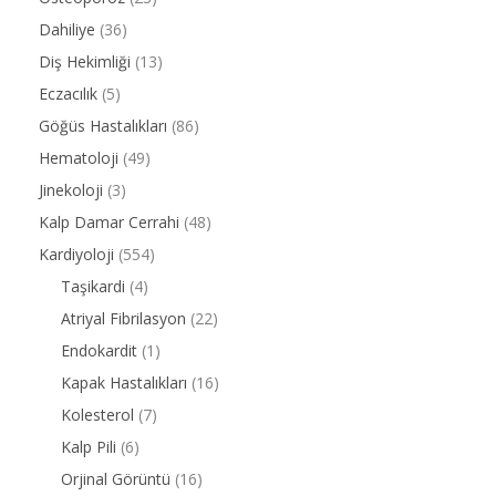
Dahiliye
(36)
Diş Hekimliği
(13)
Eczacılık
(5)
Göğüs Hastalıkları
(86)
Hematoloji
(49)
Jinekoloji
(3)
Kalp Damar Cerrahi
(48)
Kardiyoloji
(554)
Taşikardi
(4)
Atriyal Fibrilasyon
(22)
Endokardit
(1)
Kapak Hastalıkları
(16)
Kolesterol
(7)
Kalp Pili
(6)
Orjinal Görüntü
(16)