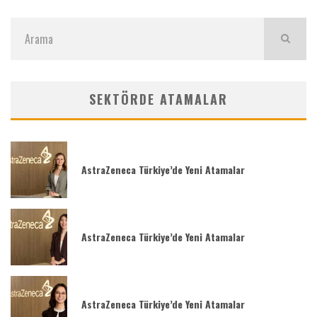
SEKTÖRDE ATAMALAR
AstraZeneca Türkiye’de Yeni Atamalar
AstraZeneca Türkiye’de Yeni Atamalar
AstraZeneca Türkiye’de Yeni Atamalar