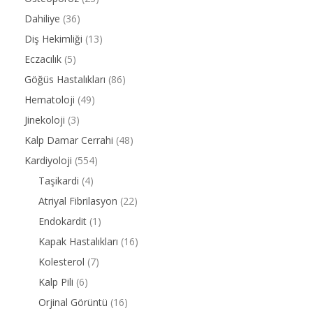
Dahiliye
(36)
Diş Hekimliği
(13)
Eczacılık
(5)
Göğüs Hastalıkları
(86)
Hematoloji
(49)
Jinekoloji
(3)
Kalp Damar Cerrahi
(48)
Kardiyoloji
(554)
Taşikardi
(4)
Atriyal Fibrilasyon
(22)
Endokardit
(1)
Kapak Hastalıkları
(16)
Kolesterol
(7)
Kalp Pili
(6)
Orjinal Görüntü
(16)