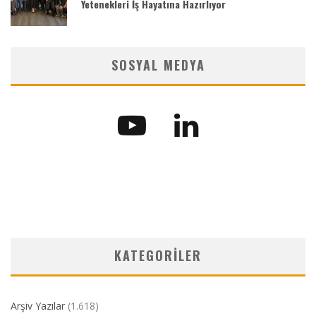
Yetenekleri İş Hayatına Hazırlıyor
SOSYAL MEDYA
KATEGORILER
Arşiv Yazılar
(1.618)