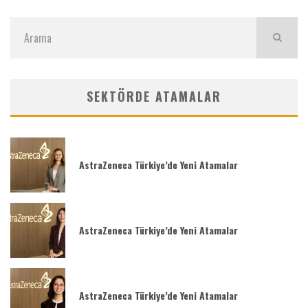
SEKTÖRDE ATAMALAR
AstraZeneca Türkiye’de Yeni Atamalar
AstraZeneca Türkiye’de Yeni Atamalar
AstraZeneca Türkiye’de Yeni Atamalar