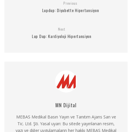
Previous
Lupdup: Diyabette Hipertansiyon
Next
Lup Dup: Kardiyoloji Hipertansiyon
MN Dijital
MEBAS Medikal Basın Yayın ve Tanıtım Ajans San ve
Tic. Ltd. Şti. Yasal uyarı: Bu sitede yayınlanan resim,
yazı ve diğer uygulamaların her hakkı MEBAS Medikal