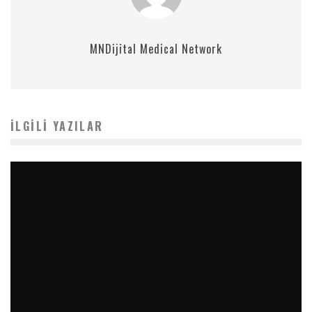
MNDijital Medical Network
İLGILI YAZILAR