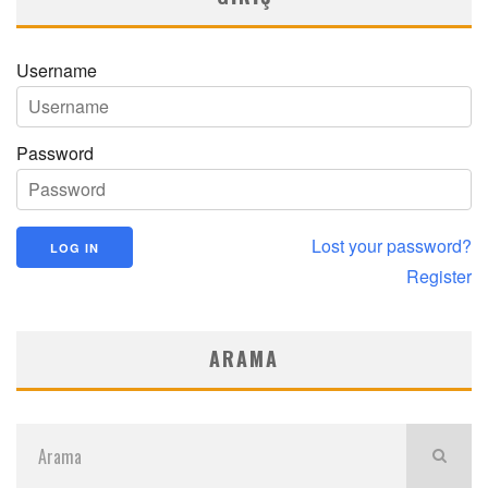
Username
Password
Lost your password?
Register
ARAMA