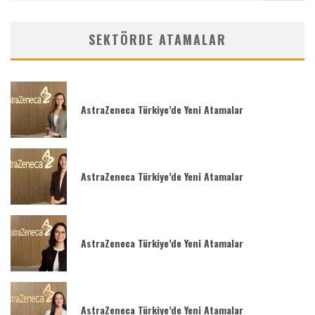
SEKTÖRDE ATAMALAR
AstraZeneca Türkiye’de Yeni Atamalar
AstraZeneca Türkiye’de Yeni Atamalar
AstraZeneca Türkiye’de Yeni Atamalar
AstraZeneca Türkiye’de Yeni Atamalar