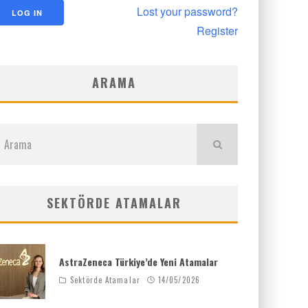
Lost your password?
Register
ARAMA
SEKTÖRDE ATAMALAR
AstraZeneca Türkiye’de Yeni Atamalar
Sektörde Atamalar
14/05/2026