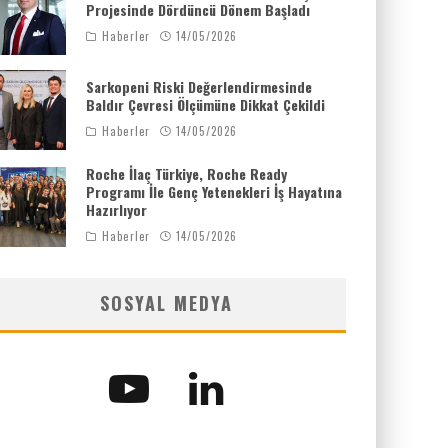
Projesinde Dördüncü Dönem Başladı
Haberler
14/05/2026
Sarkopeni Riski Değerlendirmesinde
Baldır Çevresi Ölçümüne Dikkat Çekildi
Haberler
14/05/2026
Roche İlaç Türkiye, Roche Ready
Programı İle Genç Yetenekleri İş Hayatına
Hazırlıyor
Haberler
14/05/2026
SOSYAL MEDYA