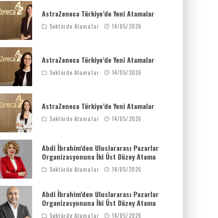
AstraZeneca Türkiye’de Yeni Atamalar
Sektörde Atamalar
14/05/2026
AstraZeneca Türkiye’de Yeni Atamalar
Sektörde Atamalar
14/05/2026
AstraZeneca Türkiye’de Yeni Atamalar
Sektörde Atamalar
14/05/2026
Abdi İbrahim’den Uluslararası Pazarlar
Organizasyonuna İki Üst Düzey Atama
Sektörde Atamalar
14/05/2026
Abdi İbrahim’den Uluslararası Pazarlar
Organizasyonuna İki Üst Düzey Atama
Sektörde Atamalar
14/05/2026