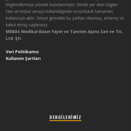
bilgilendirmeye yönelik hazırlanmıştır. Sitede yer alan bilgiler
tanı ve tedavi amaçlı kullanıldığında sorumluluk tamamen
kullanıcıya aittir. Siteye girmekle bu şartları okumuş, anlamış ve
kabul etmiş sayılırsınız.
MEBAS Medikal Basın Yayın ve Tanıtım Ajans San ve Tic.
Ltd. Şti.
Veri Politikamız
Kullanım Şartları
DERGILERIMIZ