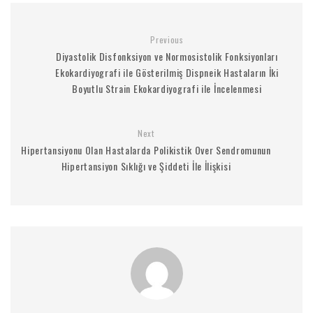
Previous
Diyastolik Disfonksiyon ve Normosistolik Fonksiyonları
Ekokardiyografi ile Gösterilmiş Dispneik Hastaların İki
Boyutlu Strain Ekokardiyografi ile İncelenmesi
Next
Hipertansiyonu Olan Hastalarda Polikistik Over Sendromunun
Hipertansiyon Sıklığı ve Şiddeti İle İlişkisi