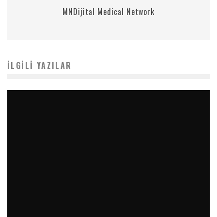
MNDijital Medical Network
İLGILI YAZILAR