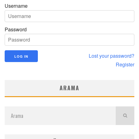
Username
Password
Lost your password?
Register
ARAMA