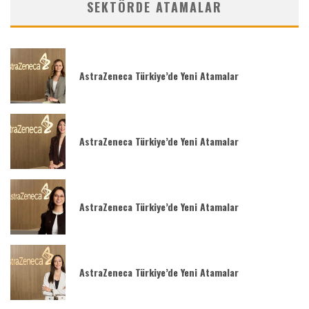
SEKTÖRDE ATAMALAR
AstraZeneca Türkiye’de Yeni Atamalar
AstraZeneca Türkiye’de Yeni Atamalar
AstraZeneca Türkiye’de Yeni Atamalar
AstraZeneca Türkiye’de Yeni Atamalar