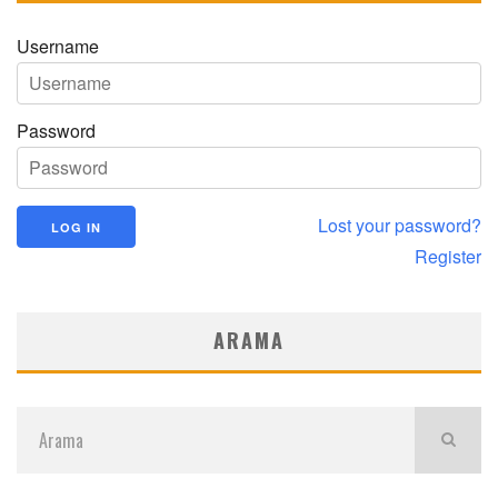
Username
Password
Lost your password?
Register
ARAMA