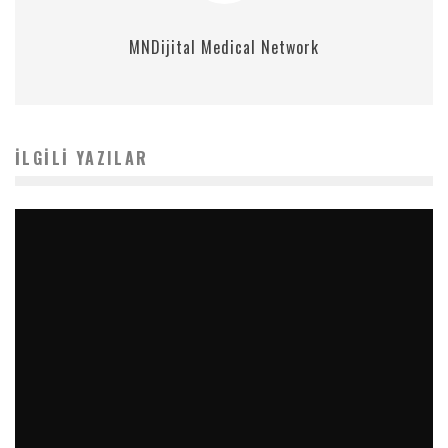
MNDijital Medical Network
İLGILI YAZILAR