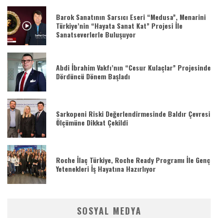
Barok Sanatının Sarsıcı Eseri “Medusa”, Menarini
Türkiye’nin “Hayata Sanat Kat” Projesi İle
Sanatseverlerle Buluşuyor
Abdi İbrahim Vakfı’nın “Cesur Kulaçlar” Projesinde
Dördüncü Dönem Başladı
Sarkopeni Riski Değerlendirmesinde Baldır Çevresi
Ölçümüne Dikkat Çekildi
Roche İlaç Türkiye, Roche Ready Programı İle Genç
Yetenekleri İş Hayatına Hazırlıyor
SOSYAL MEDYA