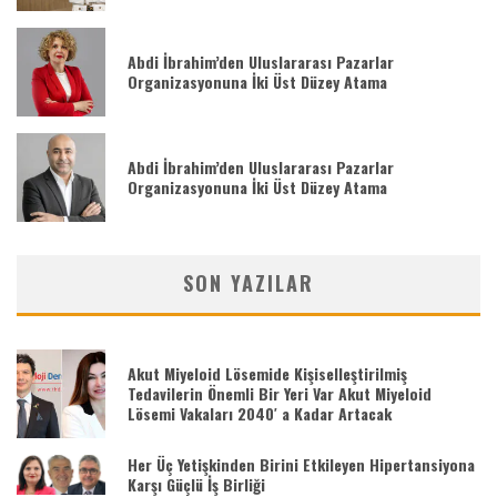
Abdi İbrahim’den Uluslararası Pazarlar
Organizasyonuna İki Üst Düzey Atama
Abdi İbrahim’den Uluslararası Pazarlar
Organizasyonuna İki Üst Düzey Atama
SON YAZILAR
Akut Miyeloid Lösemide Kişiselleştirilmiş
Tedavilerin Önemli Bir Yeri Var Akut Miyeloid
Lösemi Vakaları 2040′ a Kadar Artacak
Her Üç Yetişkinden Birini Etkileyen Hipertansiyona
Karşı Güçlü İş Birliği