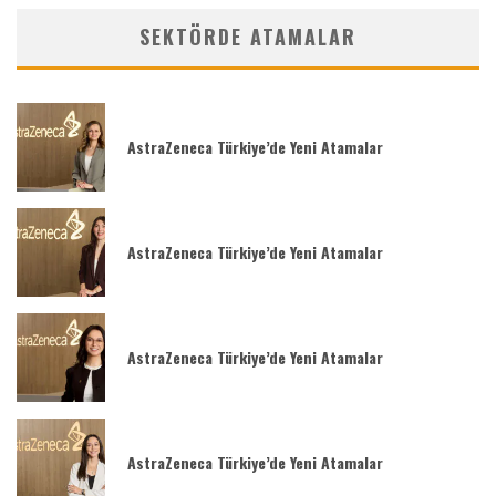
SEKTÖRDE ATAMALAR
AstraZeneca Türkiye’de Yeni Atamalar
AstraZeneca Türkiye’de Yeni Atamalar
AstraZeneca Türkiye’de Yeni Atamalar
AstraZeneca Türkiye’de Yeni Atamalar