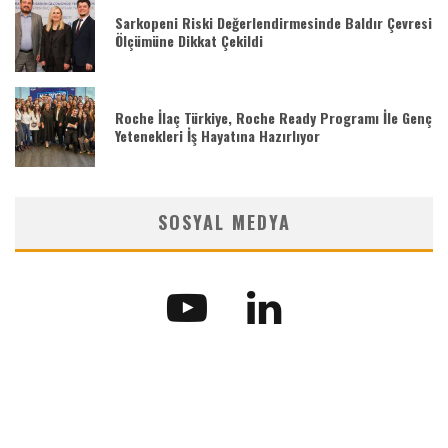
Sarkopeni Riski Değerlendirmesinde Baldır Çevresi
Ölçümüne Dikkat Çekildi
Roche İlaç Türkiye, Roche Ready Programı İle Genç
Yetenekleri İş Hayatına Hazırlıyor
SOSYAL MEDYA