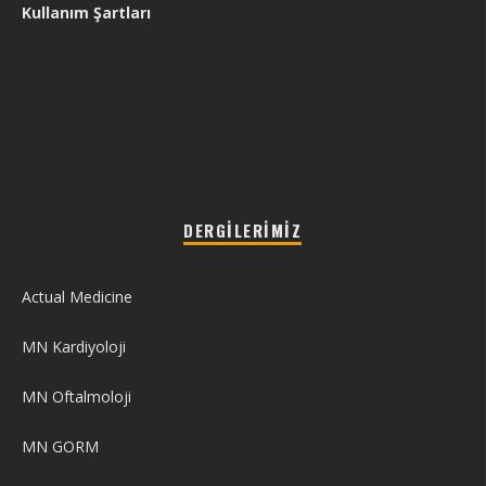
Kullanım Şartları
DERGILERIMIZ
Actual Medicine
MN Kardiyoloji
MN Oftalmoloji
MN GORM