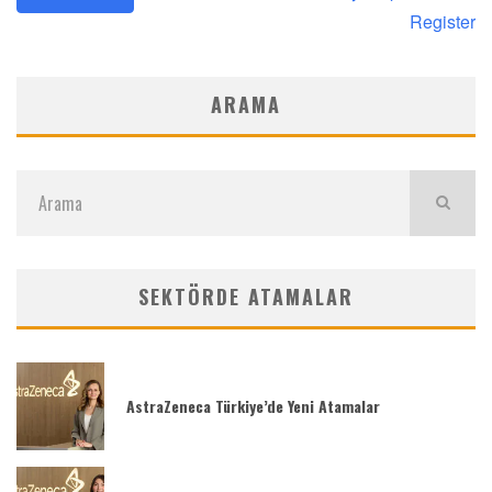
Register
ARAMA
SEKTÖRDE ATAMALAR
AstraZeneca Türkiye’de Yeni Atamalar