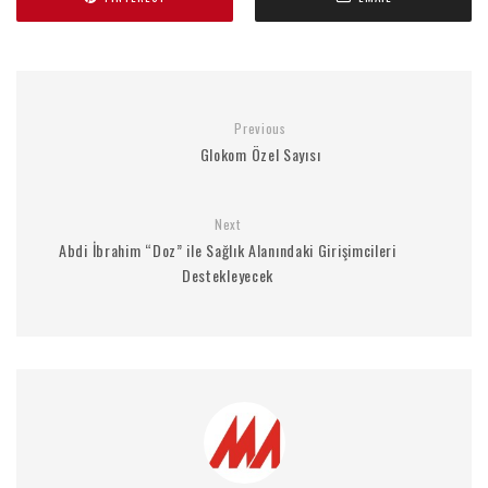
Previous
Glokom Özel Sayısı
Next
Abdi İbrahim “Doz” ile Sağlık Alanındaki Girişimcileri
Destekleyecek