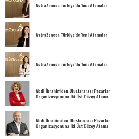
AstraZeneca Türkiye’de Yeni Atamalar
AstraZeneca Türkiye’de Yeni Atamalar
AstraZeneca Türkiye’de Yeni Atamalar
Abdi İbrahim’den Uluslararası Pazarlar
Organizasyonuna İki Üst Düzey Atama
Abdi İbrahim’den Uluslararası Pazarlar
Organizasyonuna İki Üst Düzey Atama