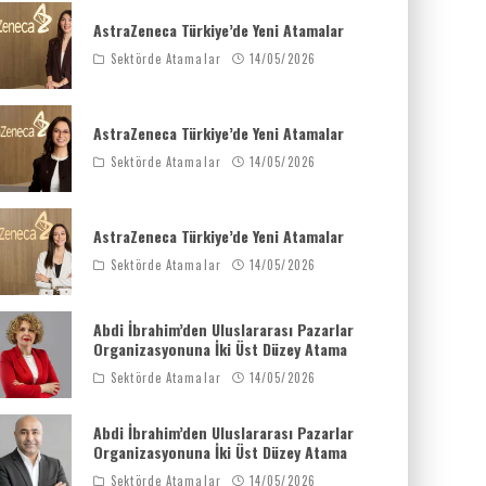
AstraZeneca Türkiye’de Yeni Atamalar
Sektörde Atamalar
14/05/2026
AstraZeneca Türkiye’de Yeni Atamalar
Sektörde Atamalar
14/05/2026
AstraZeneca Türkiye’de Yeni Atamalar
Sektörde Atamalar
14/05/2026
Abdi İbrahim’den Uluslararası Pazarlar
Organizasyonuna İki Üst Düzey Atama
Sektörde Atamalar
14/05/2026
Abdi İbrahim’den Uluslararası Pazarlar
Organizasyonuna İki Üst Düzey Atama
Sektörde Atamalar
14/05/2026