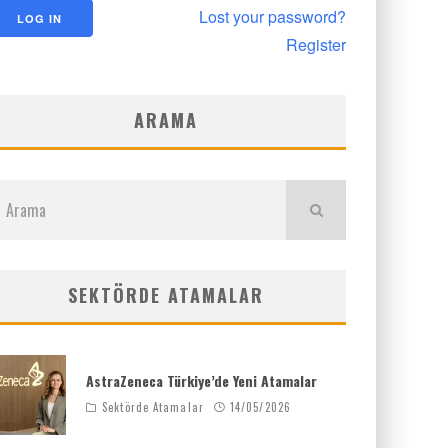
Lost your password?
Register
ARAMA
SEKTÖRDE ATAMALAR
AstraZeneca Türkiye’de Yeni Atamalar
Sektörde Atamalar
14/05/2026