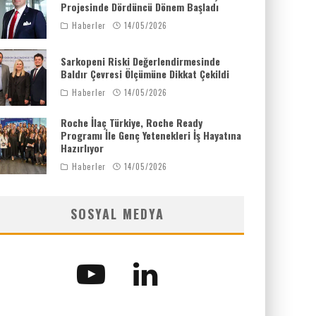
Projesinde Dördüncü Dönem Başladı
Haberler
14/05/2026
Sarkopeni Riski Değerlendirmesinde
Baldır Çevresi Ölçümüne Dikkat Çekildi
Haberler
14/05/2026
Roche İlaç Türkiye, Roche Ready
Programı İle Genç Yetenekleri İş Hayatına
Hazırlıyor
Haberler
14/05/2026
SOSYAL MEDYA