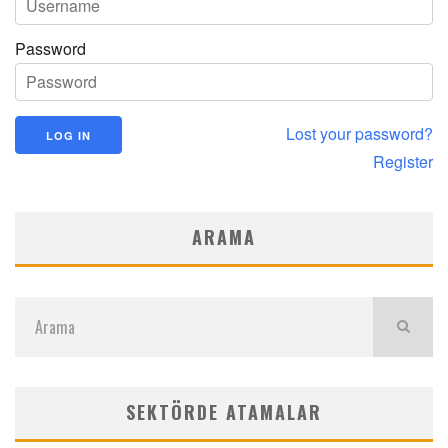
Password
Lost your password?
Register
ARAMA
SEKTÖRDE ATAMALAR