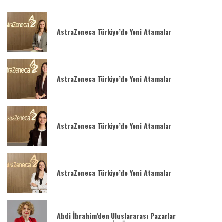
AstraZeneca Türkiye’de Yeni Atamalar
AstraZeneca Türkiye’de Yeni Atamalar
AstraZeneca Türkiye’de Yeni Atamalar
AstraZeneca Türkiye’de Yeni Atamalar
Abdi İbrahim’den Uluslararası Pazarlar