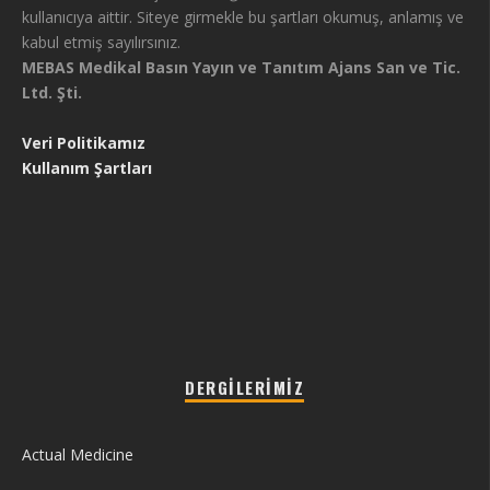
kullanıcıya aittir. Siteye girmekle bu şartları okumuş, anlamış ve
kabul etmiş sayılırsınız.
MEBAS Medikal Basın Yayın ve Tanıtım Ajans San ve Tic.
Ltd. Şti.
Veri Politikamız
Kullanım Şartları
DERGILERIMIZ
Actual Medicine