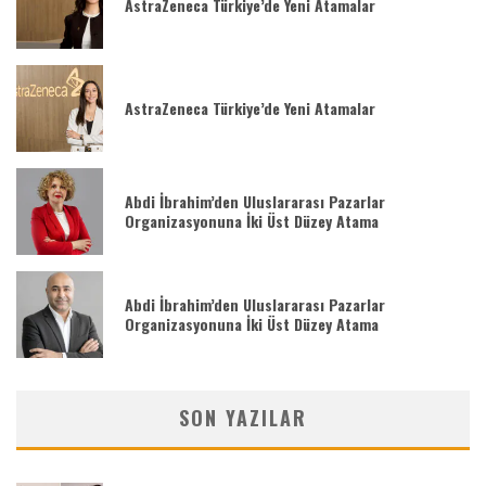
AstraZeneca Türkiye’de Yeni Atamalar
AstraZeneca Türkiye’de Yeni Atamalar
Abdi İbrahim’den Uluslararası Pazarlar
Organizasyonuna İki Üst Düzey Atama
Abdi İbrahim’den Uluslararası Pazarlar
Organizasyonuna İki Üst Düzey Atama
SON YAZILAR