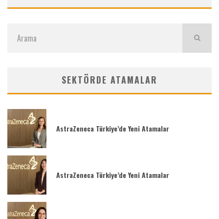
SEKTÖRDE ATAMALAR
AstraZeneca Türkiye’de Yeni Atamalar
AstraZeneca Türkiye’de Yeni Atamalar