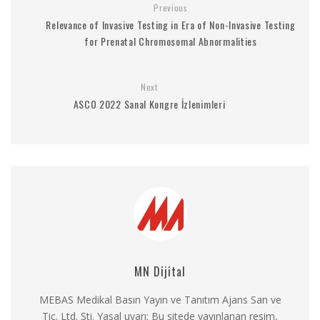
Previous
Relevance of Invasive Testing in Era of Non-Invasive Testing
for Prenatal Chromosomal Abnormalities
Next
ASCO 2022 Sanal Kongre İzlenimleri
MN Dijital
MEBAS Medikal Basın Yayın ve Tanıtım Ajans San ve
Tic. Ltd. Şti. Yasal uyarı: Bu sitede yayınlanan resim,