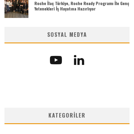
Roche İlaç Türkiye, Roche Ready Programı İle Genç
Yetenekleri İş Hayatına Hazırlıyor
SOSYAL MEDYA
KATEGORILER