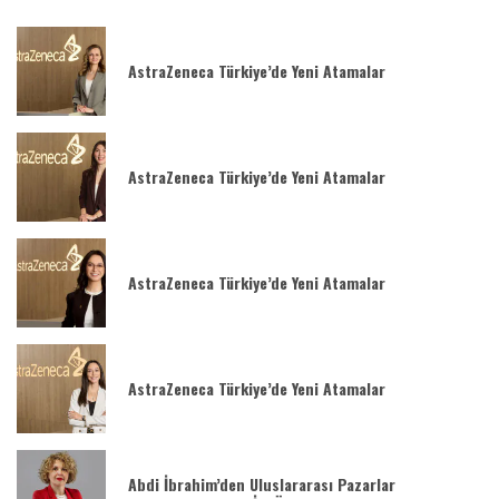
AstraZeneca Türkiye’de Yeni Atamalar
AstraZeneca Türkiye’de Yeni Atamalar
AstraZeneca Türkiye’de Yeni Atamalar
AstraZeneca Türkiye’de Yeni Atamalar
Abdi İbrahim’den Uluslararası Pazarlar