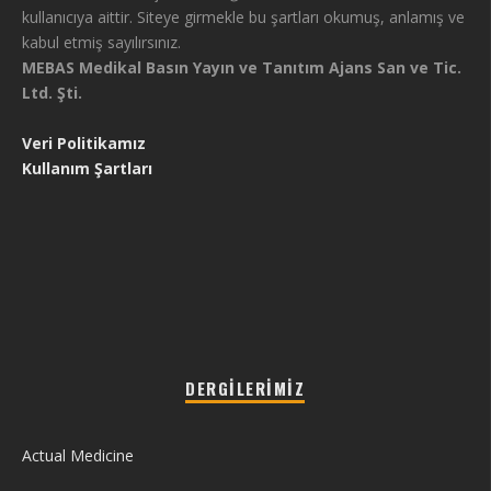
kullanıcıya aittir. Siteye girmekle bu şartları okumuş, anlamış ve
kabul etmiş sayılırsınız.
MEBAS Medikal Basın Yayın ve Tanıtım Ajans San ve Tic.
Ltd. Şti.
Veri Politikamız
Kullanım Şartları
DERGILERIMIZ
Actual Medicine