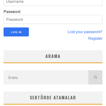
Password
Lost your password?
Register
ARAMA
SEKTÖRDE ATAMALAR