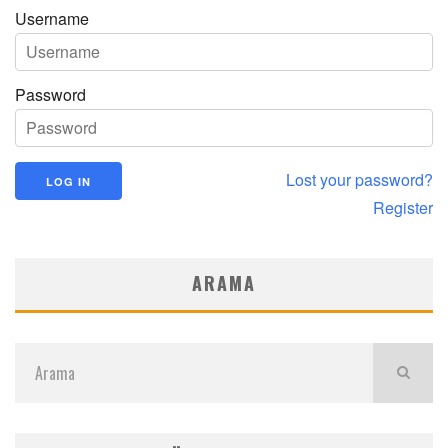
Username
Password
Lost your password?
Register
ARAMA