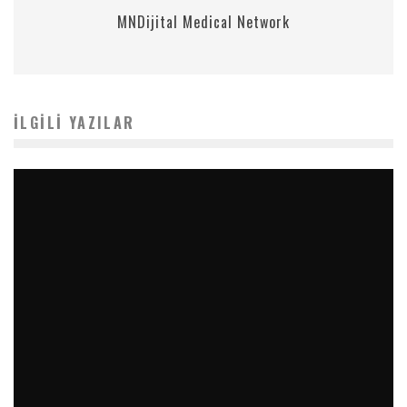
MNDijital Medical Network
İLGILI YAZILAR