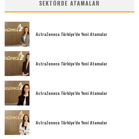
SEKTÖRDE ATAMALAR
AstraZeneca Türkiye’de Yeni Atamalar
AstraZeneca Türkiye’de Yeni Atamalar
AstraZeneca Türkiye’de Yeni Atamalar
AstraZeneca Türkiye’de Yeni Atamalar