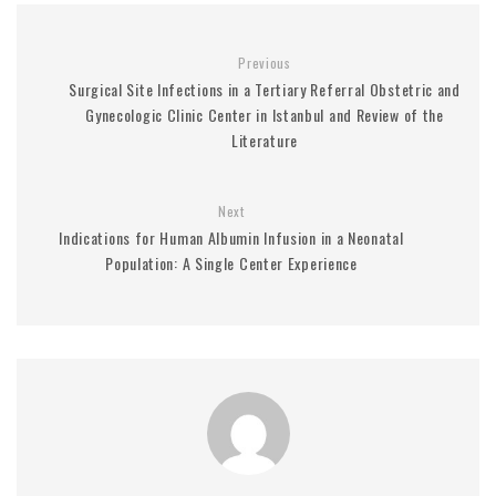
Previous
Surgical Site Infections in a Tertiary Referral Obstetric and
Gynecologic Clinic Center in Istanbul and Review of the
Literature
Next
Indications for Human Albumin Infusion in a Neonatal
Population: A Single Center Experience