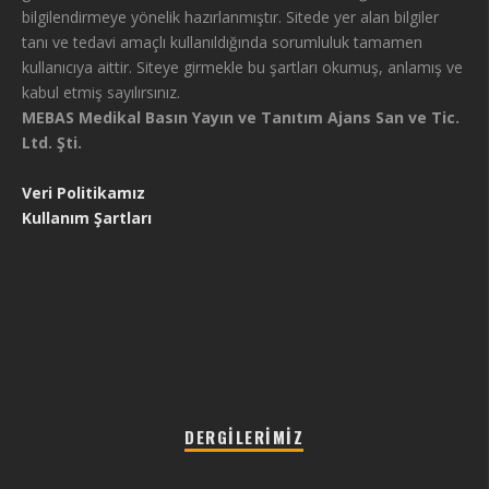
bilgilendirmeye yönelik hazırlanmıştır. Sitede yer alan bilgiler
tanı ve tedavi amaçlı kullanıldığında sorumluluk tamamen
kullanıcıya aittir. Siteye girmekle bu şartları okumuş, anlamış ve
kabul etmiş sayılırsınız.
MEBAS Medikal Basın Yayın ve Tanıtım Ajans San ve Tic.
Ltd. Şti.
Veri Politikamız
Kullanım Şartları
DERGILERIMIZ