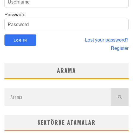
Password
Lost your password?
Register
ARAMA
SEKTÖRDE ATAMALAR