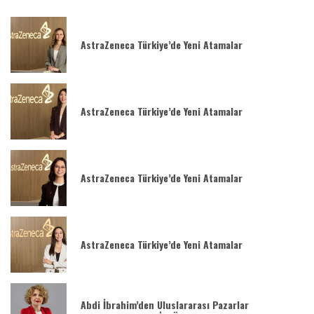
AstraZeneca Türkiye’de Yeni Atamalar
AstraZeneca Türkiye’de Yeni Atamalar
AstraZeneca Türkiye’de Yeni Atamalar
AstraZeneca Türkiye’de Yeni Atamalar
Abdi İbrahim’den Uluslararası Pazarlar