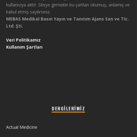
kullanıcıya aittir. Siteye girmekle bu şartları okumuş, anlamış ve
kabul etmiş sayılırsınız.
MEBAS Medikal Basın Yayın ve Tanıtım Ajans San ve Tic.
Ltd. Şti.
Veri Politikamız
Kullanım Şartları
DERGILERIMIZ
Actual Medicine