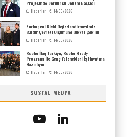
Projesinde Dördüncü Dönem Başladı
Haberler
14/05/2026
Sarkopeni Riski Değerlendirmesinde
Baldır Çevresi Ölçümüne Dikkat Çekildi
Haberler
14/05/2026
Roche İlaç Türkiye, Roche Ready
Programı İle Genç Yetenekleri İş Hayatına
Hazırlıyor
Haberler
14/05/2026
SOSYAL MEDYA