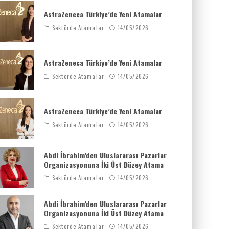
AstraZeneca Türkiye’de Yeni Atamalar
Sektörde Atamalar
14/05/2026
AstraZeneca Türkiye’de Yeni Atamalar
Sektörde Atamalar
14/05/2026
AstraZeneca Türkiye’de Yeni Atamalar
Sektörde Atamalar
14/05/2026
Abdi İbrahim’den Uluslararası Pazarlar
Organizasyonuna İki Üst Düzey Atama
Sektörde Atamalar
14/05/2026
Abdi İbrahim’den Uluslararası Pazarlar
Organizasyonuna İki Üst Düzey Atama
Sektörde Atamalar
14/05/2026