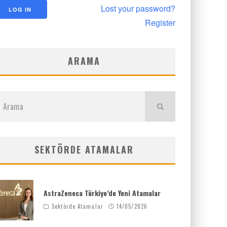
Lost your password?
Register
ARAMA
SEKTÖRDE ATAMALAR
AstraZeneca Türkiye’de Yeni Atamalar
Sektörde Atamalar
14/05/2026