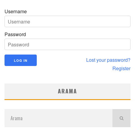
Username
Password
Lost your password?
Register
ARAMA