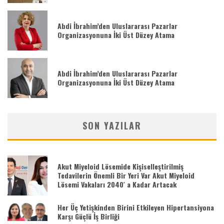
Abdi İbrahim’den Uluslararası Pazarlar
Organizasyonuna İki Üst Düzey Atama
Abdi İbrahim’den Uluslararası Pazarlar
Organizasyonuna İki Üst Düzey Atama
SON YAZILAR
Akut Miyeloid Lösemide Kişiselleştirilmiş
Tedavilerin Önemli Bir Yeri Var Akut Miyeloid
Lösemi Vakaları 2040′ a Kadar Artacak
Her Üç Yetişkinden Birini Etkileyen Hipertansiyona
Karşı Güçlü İş Birliği