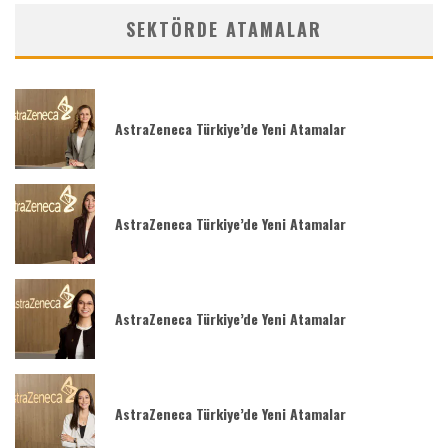
SEKTÖRDE ATAMALAR
AstraZeneca Türkiye’de Yeni Atamalar
AstraZeneca Türkiye’de Yeni Atamalar
AstraZeneca Türkiye’de Yeni Atamalar
AstraZeneca Türkiye’de Yeni Atamalar