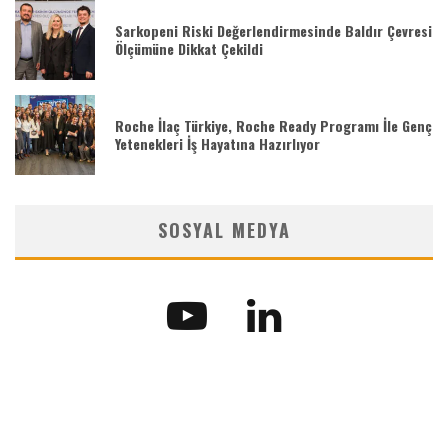
Sarkopeni Riski Değerlendirmesinde Baldır Çevresi
Ölçümüne Dikkat Çekildi
Roche İlaç Türkiye, Roche Ready Programı İle Genç
Yetenekleri İş Hayatına Hazırlıyor
SOSYAL MEDYA