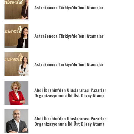
AstraZeneca Türkiye’de Yeni Atamalar
AstraZeneca Türkiye’de Yeni Atamalar
AstraZeneca Türkiye’de Yeni Atamalar
Abdi İbrahim’den Uluslararası Pazarlar
Organizasyonuna İki Üst Düzey Atama
Abdi İbrahim’den Uluslararası Pazarlar
Organizasyonuna İki Üst Düzey Atama