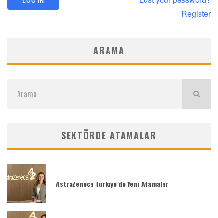
Register
ARAMA
SEKTÖRDE ATAMALAR
AstraZeneca Türkiye’de Yeni Atamalar