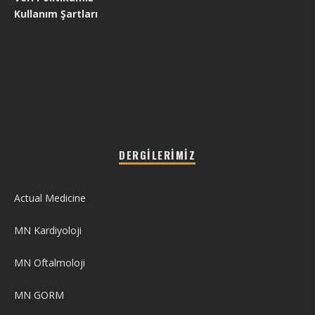
Kullanım Şartları
DERGILERIMIZ
Actual Medicine
MN Kardiyoloji
MN Oftalmoloji
MN GORM