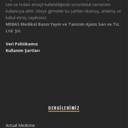
tanı ve tedavi amaçlı kullanıldığında sorumluluk tamamen
kullanıcıya aittir. Siteye girmekle bu şartları okumuş, anlamış ve
kabul etmiş sayılırsınız.
MEBAS Medikal Basın Yayın ve Tanıtım Ajans San ve Tic.
Ltd. Şti.
Veri Politikamız
Kullanım Şartları
DERGILERIMIZ
Actual Medicine