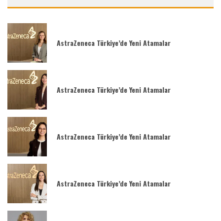
AstraZeneca Türkiye’de Yeni Atamalar
AstraZeneca Türkiye’de Yeni Atamalar
AstraZeneca Türkiye’de Yeni Atamalar
AstraZeneca Türkiye’de Yeni Atamalar