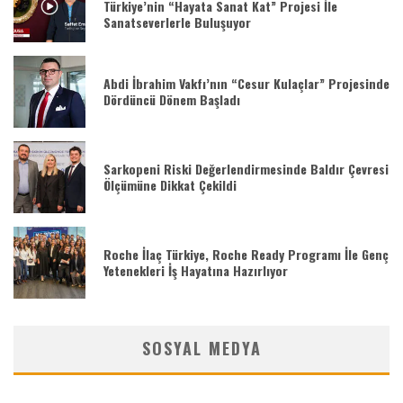
Türkiye’nin “Hayata Sanat Kat” Projesi İle
Sanatseverlerle Buluşuyor
Abdi İbrahim Vakfı’nın “Cesur Kulaçlar” Projesinde
Dördüncü Dönem Başladı
Sarkopeni Riski Değerlendirmesinde Baldır Çevresi
Ölçümüne Dikkat Çekildi
Roche İlaç Türkiye, Roche Ready Programı İle Genç
Yetenekleri İş Hayatına Hazırlıyor
SOSYAL MEDYA