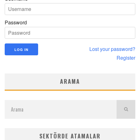
Password
Lost your password?
Register
ARAMA
SEKTÖRDE ATAMALAR