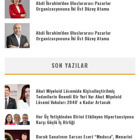
Abdi İbrahim’den Uluslararası Pazarlar
Organizasyonuna İki Üst Düzey Atama
Abdi İbrahim’den Uluslararası Pazarlar
Organizasyonuna İki Üst Düzey Atama
SON YAZILAR
Akut Miyeloid Lösemide Kişiselleştirilmiş
Tedavilerin Önemli Bir Yeri Var Akut Miyeloid
Lösemi Vakaları 2040′ a Kadar Artacak
Her Üç Yetişkinden Birini Etkileyen Hipertansiyona
Karşı Güçlü İş Birliği
Barok Sanatının Sarsıcı Eseri “Medusa”, Menarini