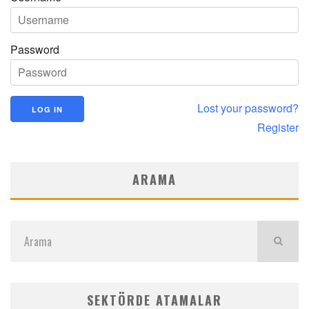
Password
Lost your password?
Register
ARAMA
SEKTÖRDE ATAMALAR