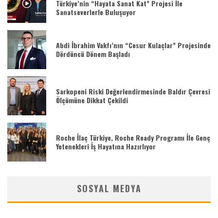
Türkiye’nin “Hayata Sanat Kat” Projesi İle
Sanatseverlerle Buluşuyor
Abdi İbrahim Vakfı’nın “Cesur Kulaçlar” Projesinde
Dördüncü Dönem Başladı
Sarkopeni Riski Değerlendirmesinde Baldır Çevresi
Ölçümüne Dikkat Çekildi
Roche İlaç Türkiye, Roche Ready Programı İle Genç
Yetenekleri İş Hayatına Hazırlıyor
SOSYAL MEDYA