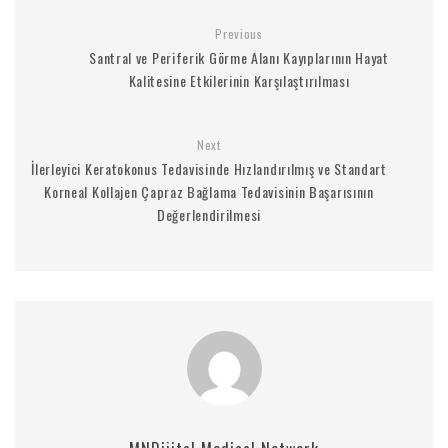
Previous
Santral ve Periferik Görme Alanı Kayıplarının Hayat
Kalitesine Etkilerinin Karşılaştırılması
Next
İlerleyici Keratokonus Tedavisinde Hızlandırılmış ve Standart
Korneal Kollajen Çapraz Bağlama Tedavisinin Başarısının
Değerlendirilmesi