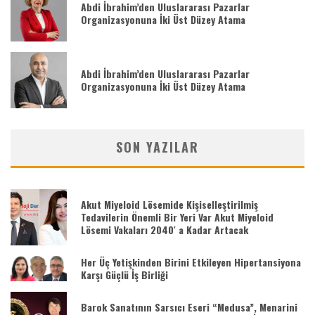
Abdi İbrahim’den Uluslararası Pazarlar
Organizasyonuna İki Üst Düzey Atama
Abdi İbrahim’den Uluslararası Pazarlar
Organizasyonuna İki Üst Düzey Atama
SON YAZILAR
Akut Miyeloid Lösemide Kişiselleştirilmiş
Tedavilerin Önemli Bir Yeri Var Akut Miyeloid
Lösemi Vakaları 2040′ a Kadar Artacak
Her Üç Yetişkinden Birini Etkileyen Hipertansiyona
Karşı Güçlü İş Birliği
Barok Sanatının Sarsıcı Eseri “Medusa”, Menarini