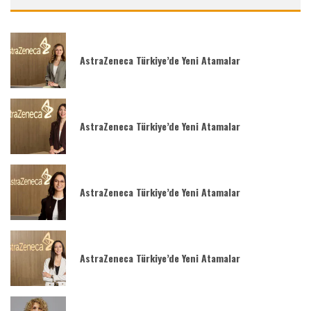
AstraZeneca Türkiye’de Yeni Atamalar
AstraZeneca Türkiye’de Yeni Atamalar
AstraZeneca Türkiye’de Yeni Atamalar
AstraZeneca Türkiye’de Yeni Atamalar